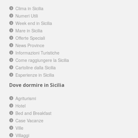
Clima in Sicilia
Numeri Utili
Week end in Sicilia
Mare in Sicilia
Offerte Speciali
News Province
Informazioni Turistiche
Come raggiungere la Sicilia
Cartoline dalla Sicilia
Esperienze in Sicilia
Dove dormire in Sicilia
Agriturismi
Hotel
Bed and Breakfast
Case Vacanze
Ville
Villaggi