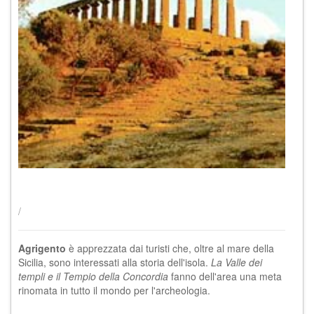
/
Agrigento
è apprezzata dai turisti che, oltre al
mare della
Sicilia
, sono interessati alla storia dell'isola.
La Valle dei
templi e il Tempio della Concordia
fanno dell'area una meta
rinomata in tutto il mondo per l'archeologia.