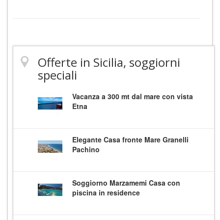
Offerte in Sicilia, soggiorni
speciali
Vacanza a 300 mt dal mare con vista
Etna
Elegante Casa fronte Mare Granelli
Pachino
Soggiorno Marzamemi Casa con
piscina in residence