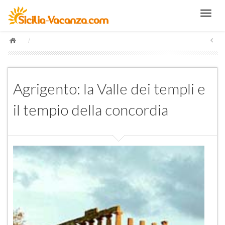
/
Agrigento: la Valle dei templi e
il tempio della concordia