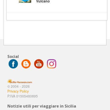
Vulcano
Social
© 2004 - 2026
Privacy Policy
P.IVA 01505480895
Notizie utili per viaggiare in Sicilia