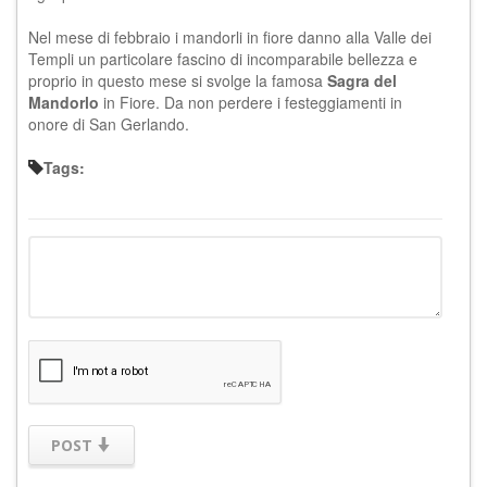
Nel mese di febbraio i mandorli in fiore danno alla Valle dei
Templi un particolare fascino di incomparabile bellezza e
proprio in questo mese si svolge la famosa
Sagra del
Mandorlo
in Fiore. Da non perdere i festeggiamenti in
onore di San Gerlando.
Tags:
POST