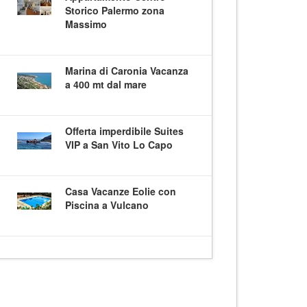
Storico Palermo zona
Massimo
Marina di Caronia Vacanza
a 400 mt dal mare
Offerta imperdibile Suites
VIP a San Vito Lo Capo
Casa Vacanze Eolie con
Piscina a Vulcano