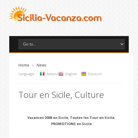
Home
News
Language:
Italiano
English
Deutsch
Tour en Sicile, Culture
Vacances 2008 en Sicile, Toutes les Tour en Sicile,
PROMOTIONS en Sicile