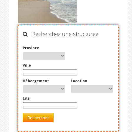
Recherchez une structuree
Province
Ville
Hébergement
Location
Lits
Rechercher