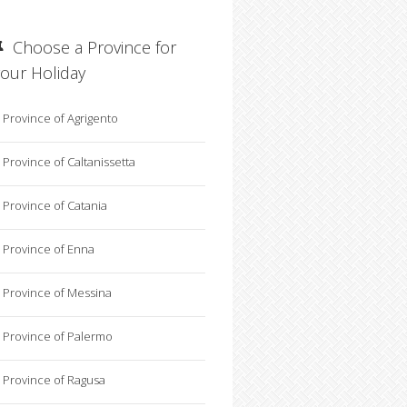
Choose a Province for
your Holiday
Province of Agrigento
Province of Caltanissetta
Province of Catania
Province of Enna
Province of Messina
Province of Palermo
Province of Ragusa