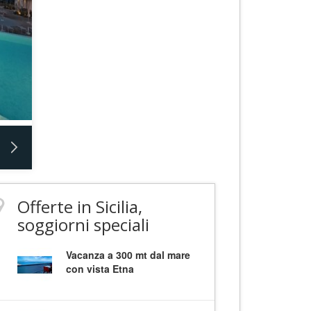
Offerte in Sicilia,
soggiorni speciali
Vacanza a 300 mt dal mare
con vista Etna