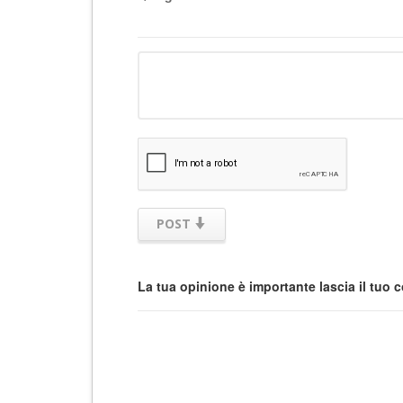
POST
La tua opinione è importante lascia il tuo