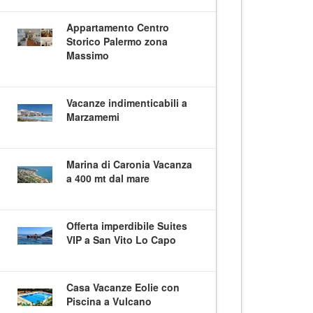
Appartamento Centro
Storico Palermo zona
Massimo
Vacanze indimenticabili a
Marzamemi
Marina di Caronia Vacanza
a 400 mt dal mare
Offerta imperdibile Suites
VIP a San Vito Lo Capo
Casa Vacanze Eolie con
Piscina a Vulcano