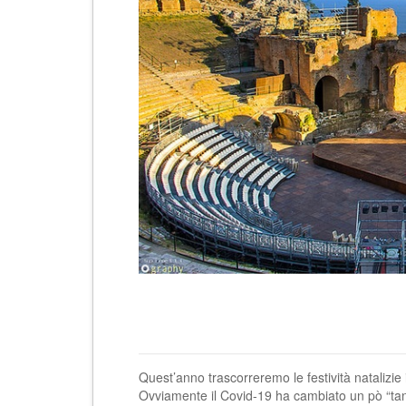
Quest’anno trascorreremo le festività natalizie 
Ovviamente il Covid-19 ha cambiato un pò “tant