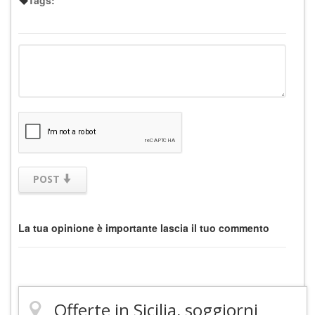
POST
La tua opinione è importante lascia il tuo commento
Offerte in Sicilia, soggiorni