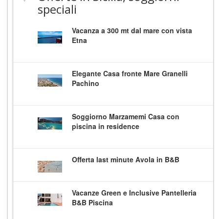
speciali
Vacanza a 300 mt dal mare con vista
Etna
Elegante Casa fronte Mare Granelli
Pachino
Soggiorno Marzamemi Casa con
piscina in residence
Offerta last minute Avola in B&B
Vacanze Green e Inclusive Pantelleria
B&B Piscina