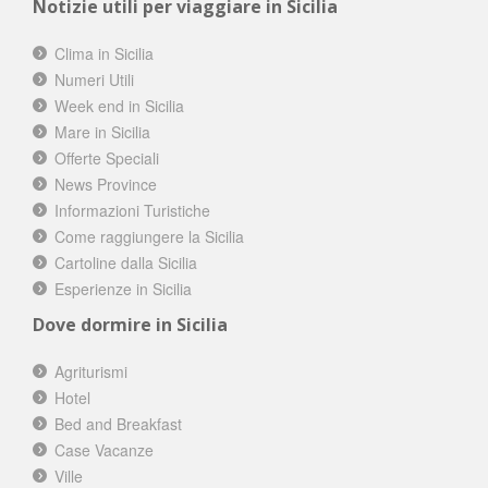
Notizie utili per viaggiare in Sicilia
Clima in Sicilia
Numeri Utili
Week end in Sicilia
Mare in Sicilia
Offerte Speciali
News Province
Informazioni Turistiche
Come raggiungere la Sicilia
Cartoline dalla Sicilia
Esperienze in Sicilia
Dove dormire in Sicilia
Agriturismi
Hotel
Bed and Breakfast
Case Vacanze
Ville