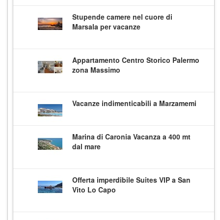
Stupende camere nel cuore di
Marsala per vacanze
Appartamento Centro Storico Palermo
zona Massimo
Vacanze indimenticabili a Marzamemi
Marina di Caronia Vacanza a 400 mt
dal mare
Offerta imperdibile Suites VIP a San
Vito Lo Capo