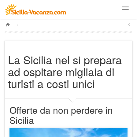
/
La Sicilia nel si prepara
ad ospitare migliaia di
turisti a costi unici
Offerte da non perdere in
Sicilia