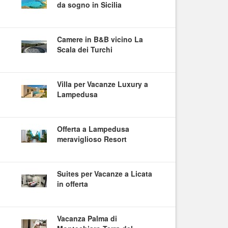
da sogno in Sicilia
Camere in B&B vicino La
Scala dei Turchi
Villa per Vacanze Luxury a
Lampedusa
Offerta a Lampedusa
meraviglioso Resort
Suites per Vacanze a Licata
in offerta
Vacanza Palma di