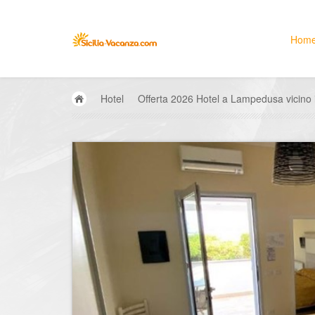
Hom
Hotel
Offerta 2026 Hotel a Lampedusa vicino 