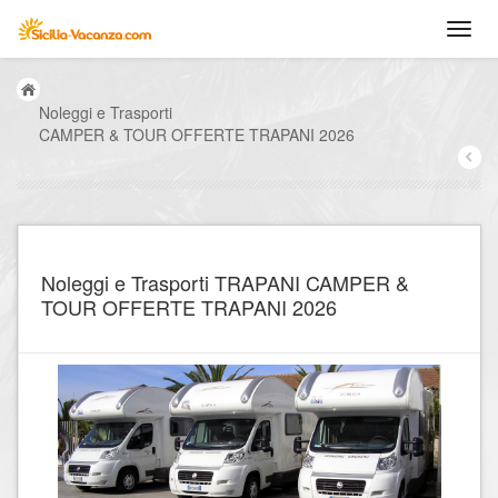
Noleggi e Trasporti
CAMPER & TOUR OFFERTE TRAPANI 2026
Noleggi e Trasporti TRAPANI CAMPER &
TOUR OFFERTE TRAPANI 2026