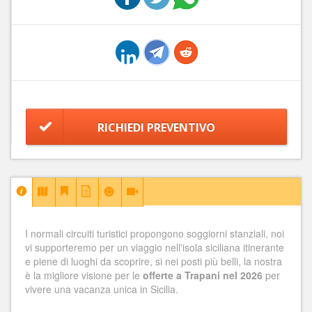
RICHIEDI PREVENTIVO
I normali circuiti turistici propongono soggiorni stanziali, noi
vi supporteremo per un viaggio nell'isola siciliana itinerante
e piene di luoghi da scoprire, si nei posti più belli, la nostra
è la migliore visione per le
offerte a Trapani nel 2026
per
vivere una vacanza unica in Sicilia.