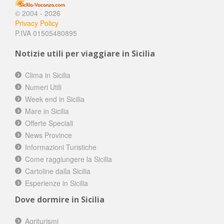
© 2004 - 2026
Privacy Policy
P.IVA 01505480895
Notizie utili per viaggiare in Sicilia
Clima in Sicilia
Numeri Utili
Week end in Sicilia
Mare in Sicilia
Offerte Speciali
News Province
Informazioni Turistiche
Come raggiungere la Sicilia
Cartoline dalla Sicilia
Esperienze in Sicilia
Dove dormire in Sicilia
Agriturismi