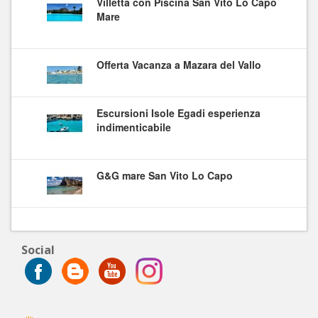
Villetta con Piscina San Vito Lo Capo
Mare
Offerta Vacanza a Mazara del Vallo
Escursioni Isole Egadi esperienza
indimenticabile
G&G mare San Vito Lo Capo
Social