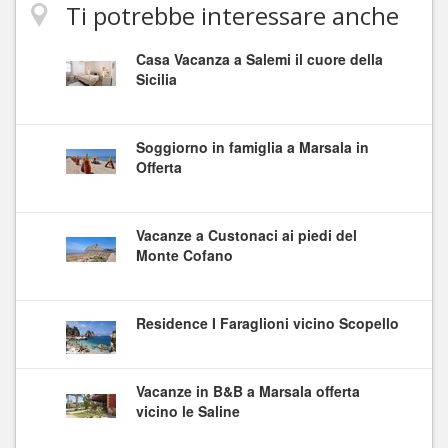
Ti potrebbe interessare anche
Casa Vacanza a Salemi il cuore della
Sicilia
Soggiorno in famiglia a Marsala in
Offerta
Vacanze a Custonaci ai piedi del
Monte Cofano
Residence I Faraglioni vicino Scopello
Vacanze in B&B a Marsala offerta
vicino le Saline