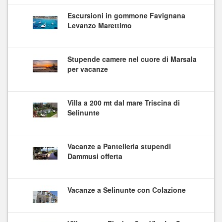
Escursioni in gommone Favignana
Levanzo Marettimo
Stupende camere nel cuore di Marsala
per vacanze
Villa a 200 mt dal mare Triscina di
Selinunte
Vacanze a Pantelleria stupendi
Dammusi offerta
Vacanze a Selinunte con Colazione