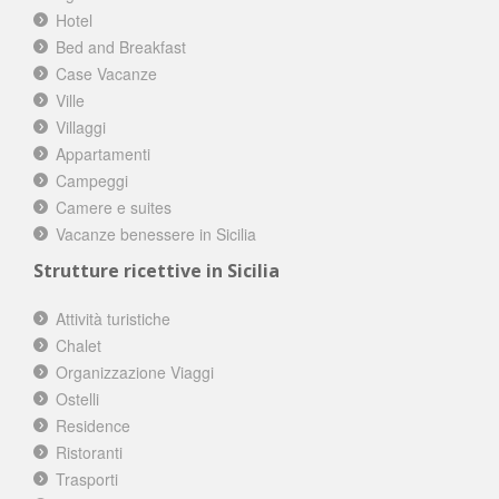
Hotel
Bed and Breakfast
Case Vacanze
Ville
Villaggi
Appartamenti
Campeggi
Camere e suites
Vacanze benessere in Sicilia
Strutture ricettive in Sicilia
Attività turistiche
Chalet
Organizzazione Viaggi
Ostelli
Residence
Ristoranti
Trasporti