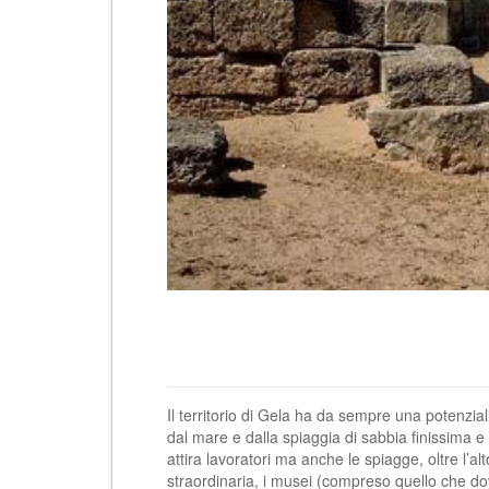
Il territorio di Gela ha da sempre una potenzial
dal mare e dalla spiaggia di sabbia finissima e d
attira lavoratori ma anche le spiagge, oltre l’a
straordinaria, i musei (compreso quello che dovr