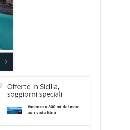
Offerte in Sicilia,
soggiorni speciali
Vacanza a 300 mt dal mare
con vista Etna