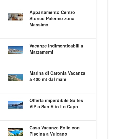
Appartamento Centro
Storico Palermo zona
Massimo
Vacanze indimenticabili a
Marzamemi
Marina di Caronia Vacanza
a 400 mt dal mare
Offerta imperdibile Suites
VIP a San Vito Lo Capo
Casa Vacanze Eolie con
Piscina a Vulcano