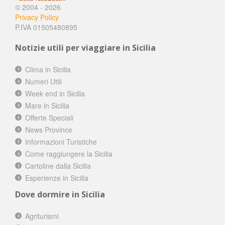
© 2004 - 2026
Privacy Policy
P.IVA 01505480895
Notizie utili per viaggiare in Sicilia
Clima in Sicilia
Numeri Utili
Week end in Sicilia
Mare in Sicilia
Offerte Speciali
News Province
Informazioni Turistiche
Come raggiungere la Sicilia
Cartoline dalla Sicilia
Esperienze in Sicilia
Dove dormire in Sicilia
Agriturismi