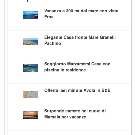
Vacanza a 300 mt dal mare con vista
Etna
Elegante Casa fronte Mare Granelli
Pachino
Soggiorno Marzamemi Casa con
piscina in residence
Offerta last minute Avola in B&B
Stupende camere nel cuore di
Marsala per vacanze