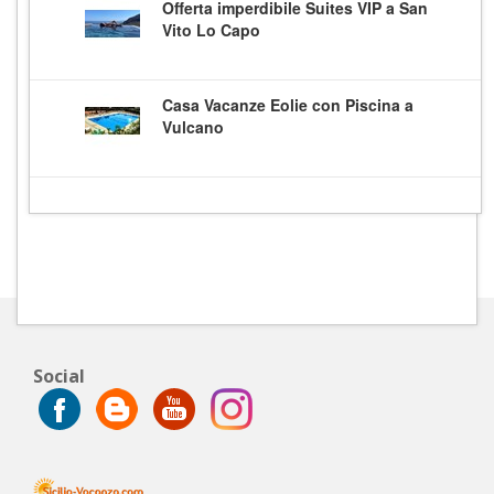
Offerta imperdibile Suites VIP a San
Vito Lo Capo
Casa Vacanze Eolie con Piscina a
Vulcano
Social