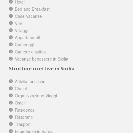
Hotel
Bed and Breakfast
Case Vacanze
Ville
Villaggi
Appartamenti
Campeggi
Camere e suites
Vacanze benessere in Sicilia
Strutture ricettive in Sicilia
Attività turistiche
Chalet
Organizzazione Viaggi
Ostelli
Residence
Ristoranti
Trasporti
Esperienze in Barca