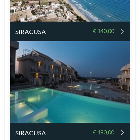
€ 140,00
SIRACUSA
€ 190,00
SIRACUSA