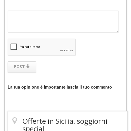
POST
La tua opinione è importante lascia il tuo commento
Offerte in Sicilia, soggiorni
speciali