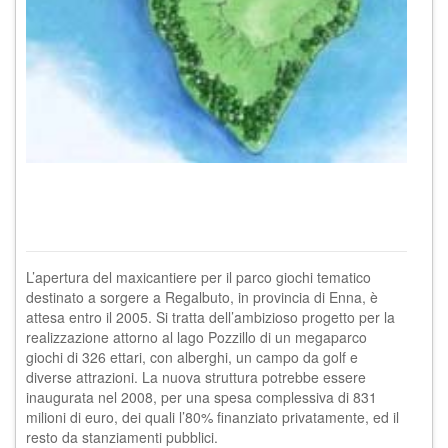
L’apertura del maxicantiere per il parco giochi tematico
destinato a sorgere a Regalbuto, in provincia di Enna, è
attesa entro il 2005. Si tratta dell’ambizioso progetto per la
realizzazione attorno al lago Pozzillo di un megaparco
giochi di 326 ettari, con alberghi, un campo da golf e
diverse attrazioni. La nuova struttura potrebbe essere
inaugurata nel 2008, per una spesa complessiva di 831
milioni di euro, dei quali l’80% finanziato privatamente, ed il
resto da stanziamenti pubblici.