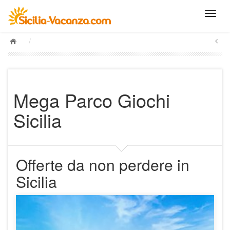
/
Mega Parco Giochi
Sicilia
Offerte da non perdere in
Sicilia