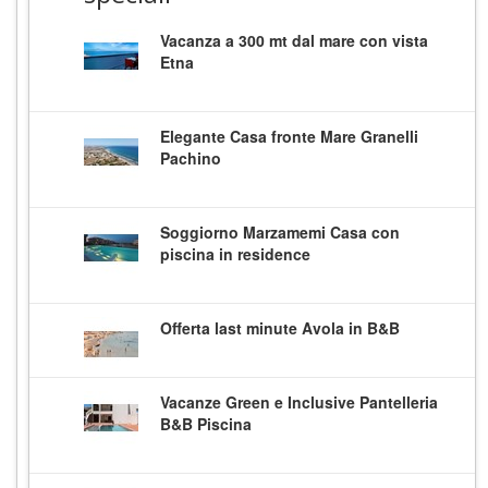
Vacanza a 300 mt dal mare con vista
Etna
Elegante Casa fronte Mare Granelli
Pachino
Soggiorno Marzamemi Casa con
piscina in residence
Offerta last minute Avola in B&B
Vacanze Green e Inclusive Pantelleria
B&B Piscina