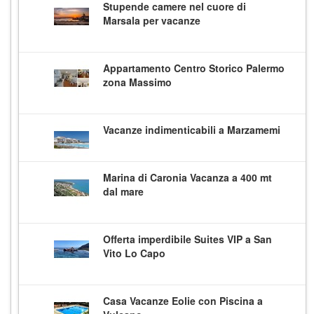
Stupende camere nel cuore di
Marsala per vacanze
Appartamento Centro Storico Palermo
zona Massimo
Vacanze indimenticabili a Marzamemi
Marina di Caronia Vacanza a 400 mt
dal mare
Offerta imperdibile Suites VIP a San
Vito Lo Capo
Casa Vacanze Eolie con Piscina a