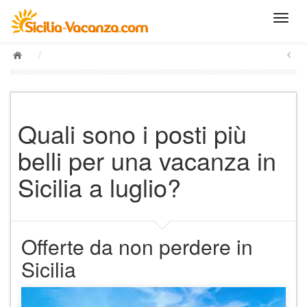
/
Quali sono i posti più
belli per una vacanza in
Sicilia a luglio?
Offerte da non perdere in
Sicilia