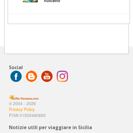
Vulcano
Social
© 2004 - 2026
Privacy Policy
P.IVA 01505480895
Notizie utili per viaggiare in Sicilia