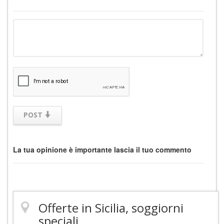
POST
La tua opinione è importante lascia il tuo commento
Offerte in Sicilia, soggiorni
speciali