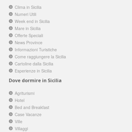
Clima in Sicilia
Numeri Utili
Week end in Sicilia
Mare in Sicilia
Offerte Speciali
News Province
Informazioni Turistiche
Come raggiungere la Sicilia
Cartoline dalla Sicilia
Esperienze in Sicilia
Dove dormire in Sicilia
Agriturismi
Hotel
Bed and Breakfast
Case Vacanze
Ville
Villaggi