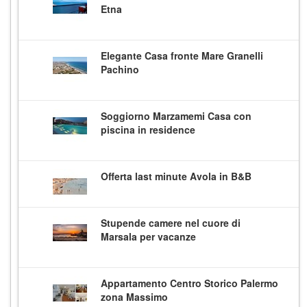
Etna
Elegante Casa fronte Mare Granelli
Pachino
Soggiorno Marzamemi Casa con
piscina in residence
Offerta last minute Avola in B&B
Stupende camere nel cuore di
Marsala per vacanze
Appartamento Centro Storico Palermo
zona Massimo