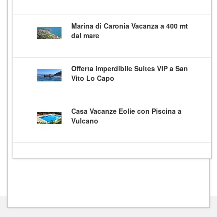
Marina di Caronia Vacanza a 400 mt
dal mare
Offerta imperdibile Suites VIP a San
Vito Lo Capo
Casa Vacanze Eolie con Piscina a
Vulcano