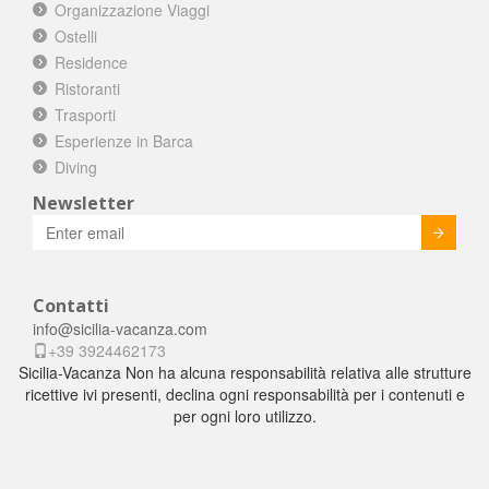
Organizzazione Viaggi
Ostelli
Residence
Ristoranti
Trasporti
Esperienze in Barca
Diving
Newsletter
Invia
Contatti
info@sicilia-vacanza.com
+39 3924462173
Sicilia-Vacanza Non ha alcuna responsabilità relativa alle strutture
ricettive ivi presenti, declina ogni responsabilità per i contenuti e
per ogni loro utilizzo.