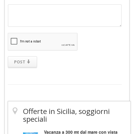
POST
Offerte in Sicilia, soggiorni
speciali
Vacanza a 300 mt dal mare con vista