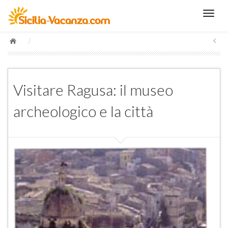
/
Visitare Ragusa: il museo
archeologico e la città