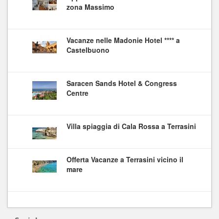
zona Massimo
Vacanze nelle Madonie Hotel **** a
Castelbuono
Saracen Sands Hotel & Congress
Centre
Villa spiaggia di Cala Rossa a Terrasini
Offerta Vacanze a Terrasini vicino il
mare