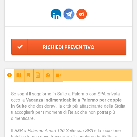
RICHIEDI PREVENTIVO
Se sogni il soggiorno in Suite a Palermo con SPA privata
ecco la
Vacanza indimenticabile a Palermo per coppie
in Suite
che desideravi, la città più affascinante della Sicilia
ti accoglierà per i momenti di Relax che non potrai più
dimenticare.
Il
B&B a Palermo Amari 120 Suite con SPA
è la locazione
turistica ideale dove trascorrere il soggiorno in Sicilia, a