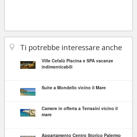
Ti potrebbe interessare anche
Ville Cefalù Piscina e SPA vacanze
indimenticabili
Suite a Mondello vicino il Mare
Camere in offerta a Terrasini vicino il
mare
Appartamento Centro Storico Palermo