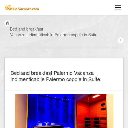
Bed and breakfast
Vacanza indimenticabile Palermo coppie in Suite
Bed and breakfast Palermo Vacanza
indimenticabile Palermo coppie in Suite