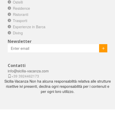
Ostelli
Residence
Ristoranti
Trasporti
Esperienze in Barca
Diving
Newsletter
Invia
Contatti
info@sicilia-vacanza.com
+39 3924462173
Sicilia-Vacanza Non ha alcuna responsabilità relativa alle strutture
ricettive ivi presenti, declina ogni responsabilità per i contenuti e
per ogni loro utilizzo.