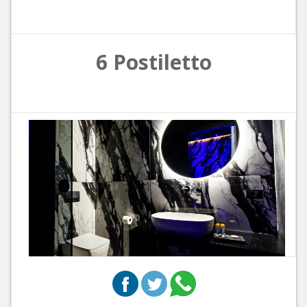
6 Postiletto