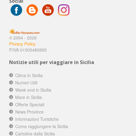
Social
© 2004 - 2026
Privacy Policy
P.IVA 01505480895
Notizie utili per viaggiare in Sicilia
Clima in Sicilia
Numeri Utili
Week end in Sicilia
Mare in Sicilia
Offerte Speciali
News Province
Informazioni Turistiche
Come raggiungere la Sicilia
Cartoline dalla Sicilia