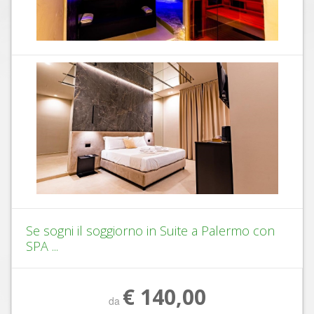
Se sogni il soggiorno in Suite a Palermo con
SPA ...
€ 140,00
da