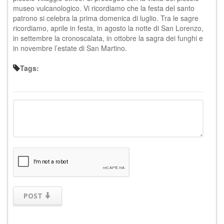
museo vulcanologico. Vi ricordiamo che la festa del santo
patrono si celebra la prima domenica di luglio. Tra le sagre
ricordiamo, aprile in festa, in agosto la notte di San Lorenzo,
in settembre la cronoscalata, in ottobre la sagra dei funghi e
in novembre l’estate di San Martino.
Tags:
POST