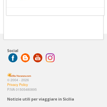
Social
© 2004 - 2026
Privacy Policy
P.IVA 01505480895
Notizie utili per viaggiare in Sicilia