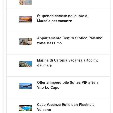
Stupende camere nel cuore di
Marsala per vacanze
Appartamento Centro Storico Palermo
zona Massimo
Marina di Caronia Vacanza a 400 mt
dal mare
Offerta imperdibile Suites VIP a San
Vito Lo Capo
Casa Vacanze Eolie con Piscina a
Vulcano