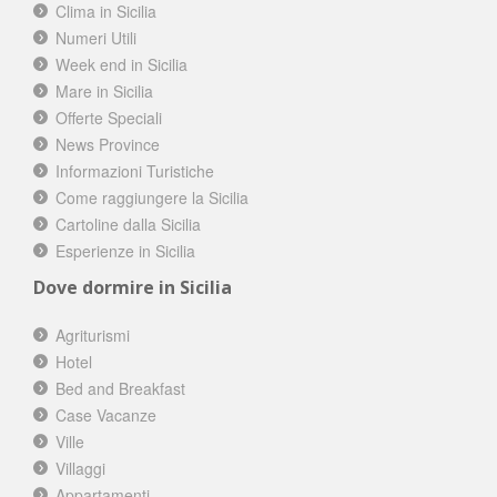
Clima in Sicilia
Numeri Utili
Week end in Sicilia
Mare in Sicilia
Offerte Speciali
News Province
Informazioni Turistiche
Come raggiungere la Sicilia
Cartoline dalla Sicilia
Esperienze in Sicilia
Dove dormire in Sicilia
Agriturismi
Hotel
Bed and Breakfast
Case Vacanze
Ville
Villaggi
Appartamenti