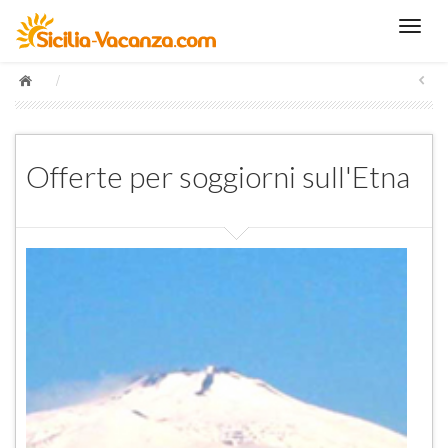
/
Offerte per soggiorni sull'Etna