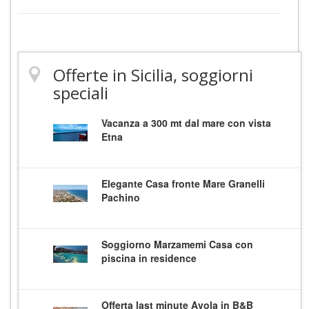
Offerte in Sicilia, soggiorni
speciali
Vacanza a 300 mt dal mare con vista
Etna
Elegante Casa fronte Mare Granelli
Pachino
Soggiorno Marzamemi Casa con
piscina in residence
Offerta last minute Avola in B&B