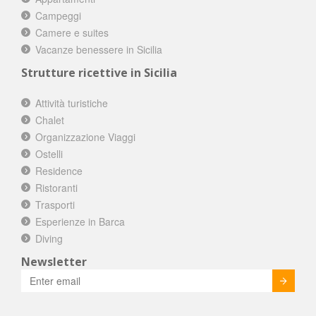
Campeggi
Camere e suites
Vacanze benessere in Sicilia
Strutture ricettive in Sicilia
Attività turistiche
Chalet
Organizzazione Viaggi
Ostelli
Residence
Ristoranti
Trasporti
Esperienze in Barca
Diving
Newsletter
Invia