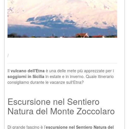
/
Il
vulcano dell'Etna
è una delle mete più apprezzate per i
soggiorni in Sicilia
in estate e in inverno. Quale itinerario
consigliamo durante le
vacanze sull'Etna
?
Escursione nel Sentiero
Natura del Monte Zoccolaro
Di grande fascino è l’
escursione nel Sentiero Natura del