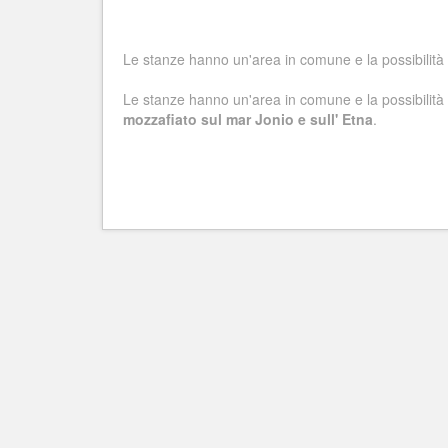
Le stanze hanno un'area in comune e la possibilità 
Le stanze hanno un'area in comune e la possibilità
mozzafiato sul mar Jonio e sull' Etna
.