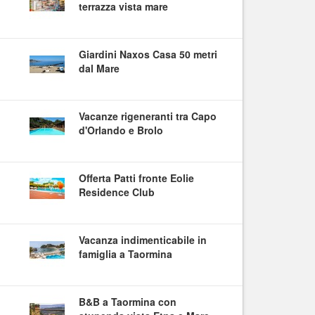
terrazza vista mare
Giardini Naxos Casa 50 metri
dal Mare
Vacanze rigeneranti tra Capo
d'Orlando e Brolo
Offerta Patti fronte Eolie
Residence Club
Vacanza indimenticabile in
famiglia a Taormina
B&B a Taormina con