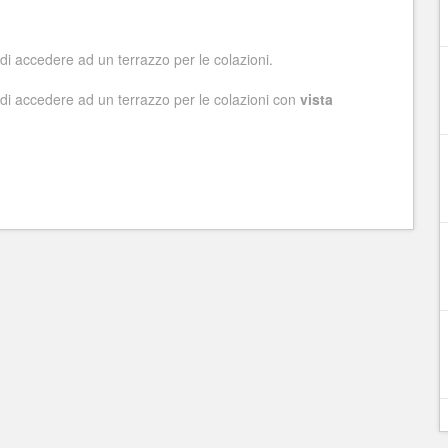
di accedere ad un terrazzo per le colazioni.
 di accedere ad un terrazzo per le colazioni con
vista