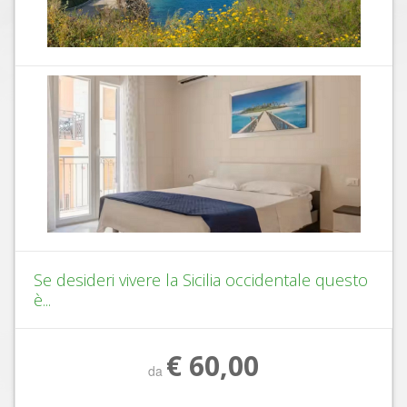
Se desideri vivere la Sicilia occidentale questo
è...
€ 60,00
da