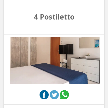
4 Postiletto