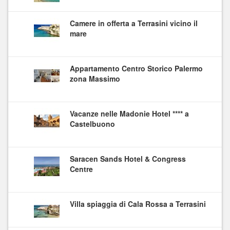
Camere in offerta a Terrasini vicino il
mare
Appartamento Centro Storico Palermo
zona Massimo
Vacanze nelle Madonie Hotel **** a
Castelbuono
Saracen Sands Hotel & Congress
Centre
Villa spiaggia di Cala Rossa a Terrasini