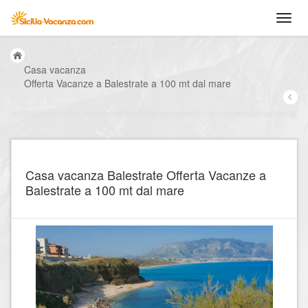
Casa vacanza
Offerta Vacanze a Balestrate a 100 mt dal mare
Casa vacanza Balestrate Offerta Vacanze a
Balestrate a 100 mt dal mare