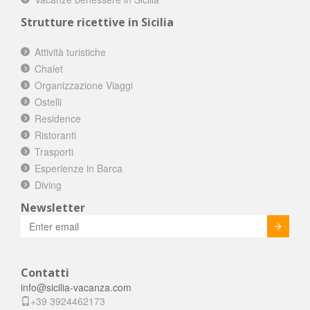
Strutture ricettive in Sicilia
Attività turistiche
Chalet
Organizzazione Viaggi
Ostelli
Residence
Ristoranti
Trasporti
Esperienze in Barca
Diving
Newsletter
Invia
Contatti
info@sicilia-vacanza.com
+39 3924462173