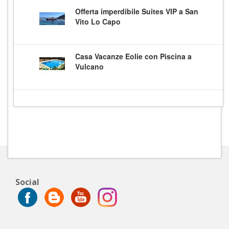
Offerta imperdibile Suites VIP a San
Vito Lo Capo
Casa Vacanze Eolie con Piscina a
Vulcano
Social