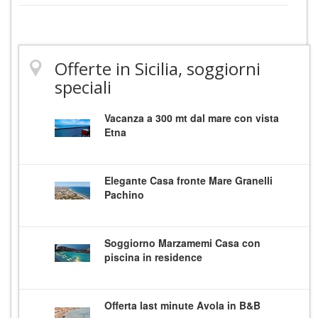
Offerte in Sicilia, soggiorni
speciali
Vacanza a 300 mt dal mare con vista
Etna
Elegante Casa fronte Mare Granelli
Pachino
Soggiorno Marzamemi Casa con
piscina in residence
Offerta last minute Avola in B&B