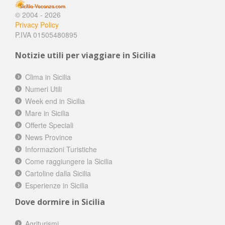
© 2004 - 2026
Privacy Policy
P.IVA 01505480895
Notizie utili per viaggiare in Sicilia
Clima in Sicilia
Numeri Utili
Week end in Sicilia
Mare in Sicilia
Offerte Speciali
News Province
Informazioni Turistiche
Come raggiungere la Sicilia
Cartoline dalla Sicilia
Esperienze in Sicilia
Dove dormire in Sicilia
Agriturismi