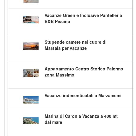
Vacanze Green e Inclusive Pantelleria
B&B Piscina
Stupende camere nel cuore di
Marsala per vacanze
Appartamento Centro Storico Palermo
zona Massimo
Vacanze indimenticabili a Marzamemi
Marina di Caronia Vacanza a 400 mt
dal mare