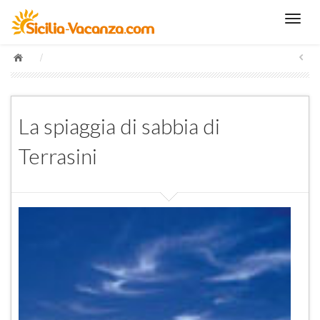
/
La spiaggia di sabbia di
Terrasini