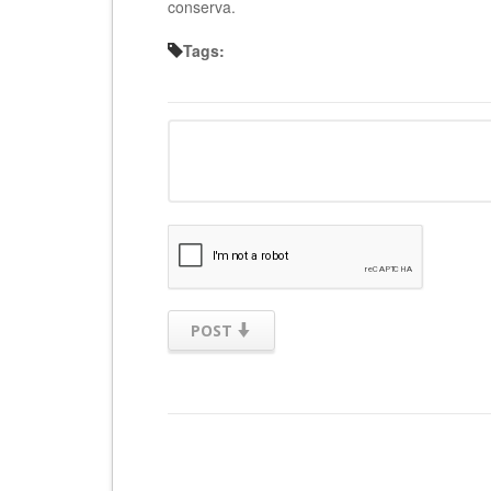
conserva.
Tags:
POST