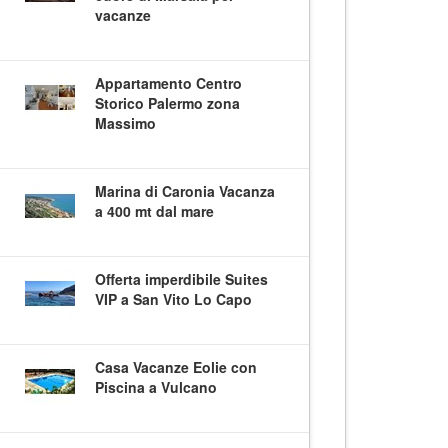
vacanze
Appartamento Centro
Storico Palermo zona
Massimo
Marina di Caronia Vacanza
a 400 mt dal mare
Offerta imperdibile Suites
VIP a San Vito Lo Capo
Casa Vacanze Eolie con
Piscina a Vulcano