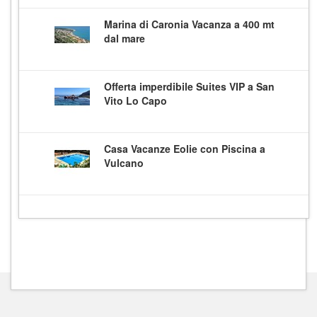
Marina di Caronia Vacanza a 400 mt
dal mare
Offerta imperdibile Suites VIP a San
Vito Lo Capo
Casa Vacanze Eolie con Piscina a
Vulcano