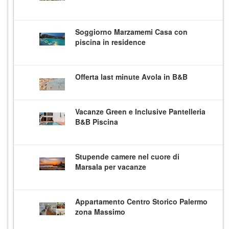
Soggiorno Marzamemi Casa con
piscina in residence
Offerta last minute Avola in B&B
Vacanze Green e Inclusive Pantelleria
B&B Piscina
Stupende camere nel cuore di
Marsala per vacanze
Appartamento Centro Storico Palermo
zona Massimo