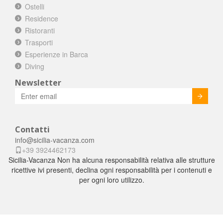
Ostelli
Residence
Ristoranti
Trasporti
Esperienze in Barca
Diving
Newsletter
Invia
Contatti
info@sicilia-vacanza.com
+39 3924462173
Sicilia-Vacanza Non ha alcuna responsabilità relativa alle strutture
ricettive ivi presenti, declina ogni responsabilità per i contenuti e
per ogni loro utilizzo.