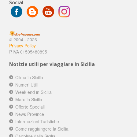
Social
© 2004 - 2026
Privacy Policy
P.IVA 01505480895
Notizie utili per viaggiare in Sicilia
Clima in Sicilia
Numeri Utili
Week end in Sicilia
Mare in Sicilia
Offerte Speciali
News Province
Informazioni Turistiche
Come raggiungere la Sicilia
Cartoline dalla Sicilia