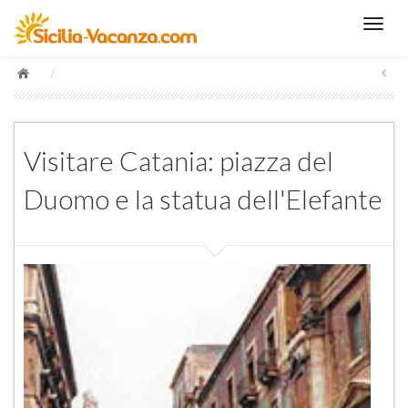
/
Visitare Catania: piazza del
Duomo e la statua dell'Elefante