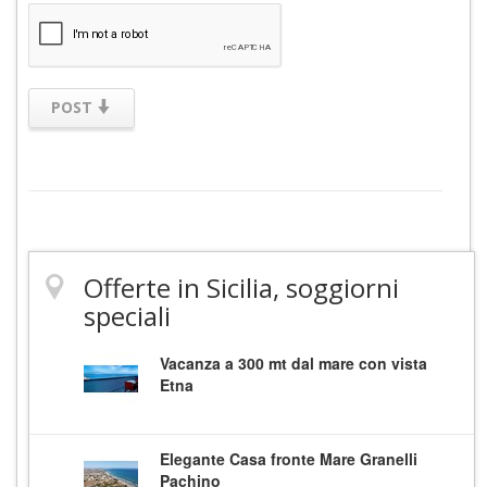
POST
Offerte in Sicilia, soggiorni
speciali
Vacanza a 300 mt dal mare con vista
Etna
Elegante Casa fronte Mare Granelli
Pachino