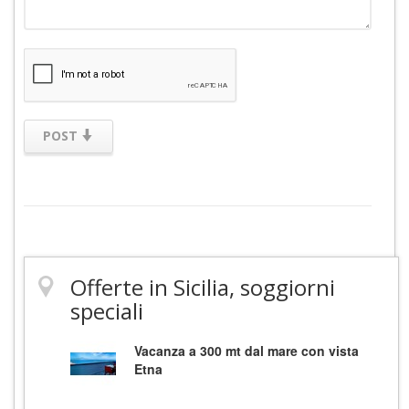
POST
Offerte in Sicilia, soggiorni
speciali
Vacanza a 300 mt dal mare con vista
Etna