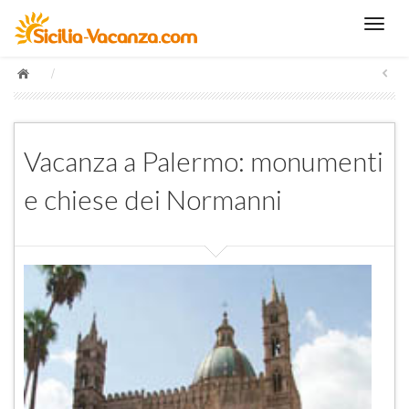
/
Vacanza a Palermo: monumenti
e chiese dei Normanni