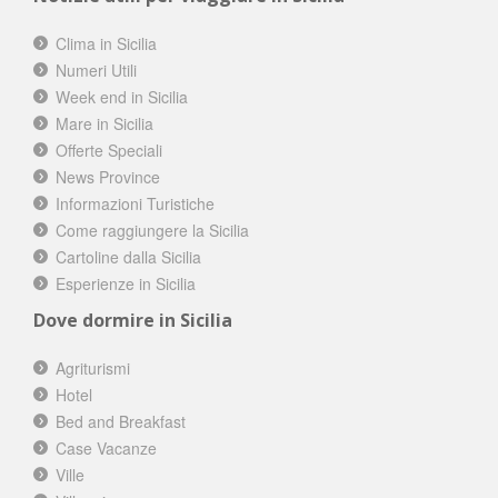
Clima in Sicilia
Numeri Utili
Week end in Sicilia
Mare in Sicilia
Offerte Speciali
News Province
Informazioni Turistiche
Come raggiungere la Sicilia
Cartoline dalla Sicilia
Esperienze in Sicilia
Dove dormire in Sicilia
Agriturismi
Hotel
Bed and Breakfast
Case Vacanze
Ville