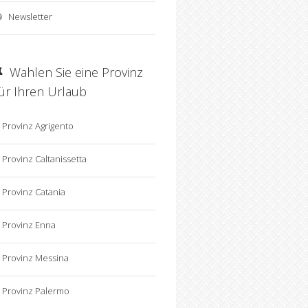
Newsletter
Wahlen Sie eine Provinz
für Ihren Urlaub
Provinz Agrigento
Provinz Caltanissetta
Provinz Catania
Provinz Enna
Provinz Messina
Provinz Palermo