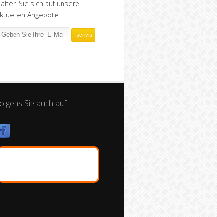
alten Sie sich auf unsere
ktuellen Angebote
olgens Sie auch auf