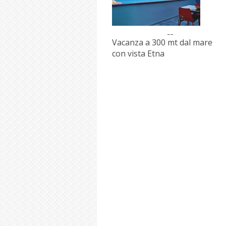
Vacanza a 300 mt dal mare
con vista Etna