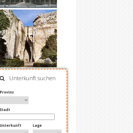
Unterkunft suchen
Provinz
Stadt
Unterkunft
Lage