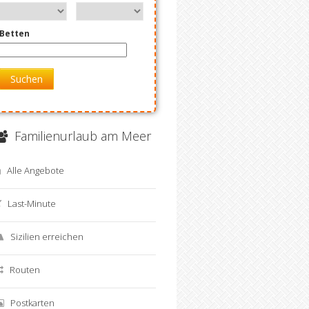
Betten
Suchen
Familienurlaub am Meer
Alle Angebote
Last-Minute
Sizilien erreichen
Routen
Postkarten