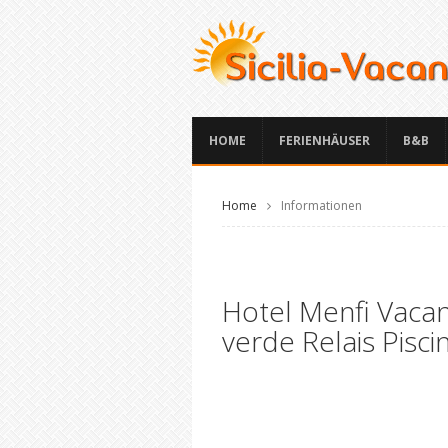
HOME
FERIENHÄUSER
B&B
Home
Informationen
Hotel Menfi Vacan
verde Relais Pisci