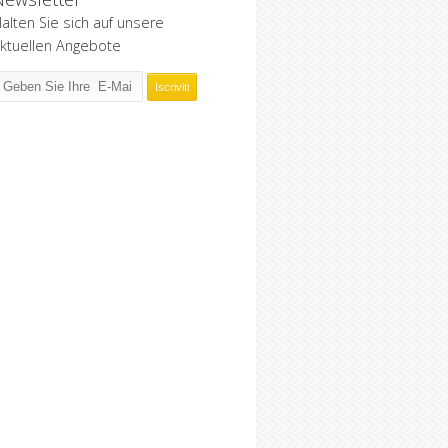
alten Sie sich auf unsere
ktuellen Angebote