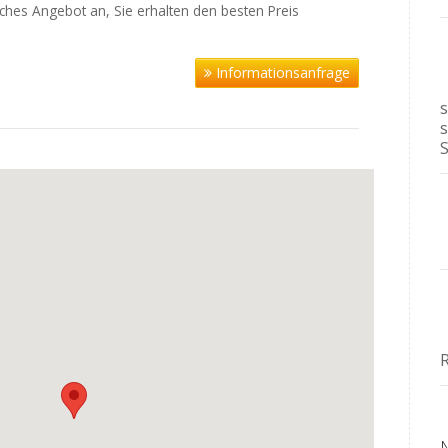
liches Angebot an, Sie erhalten den besten Preis
Informationsanfrage