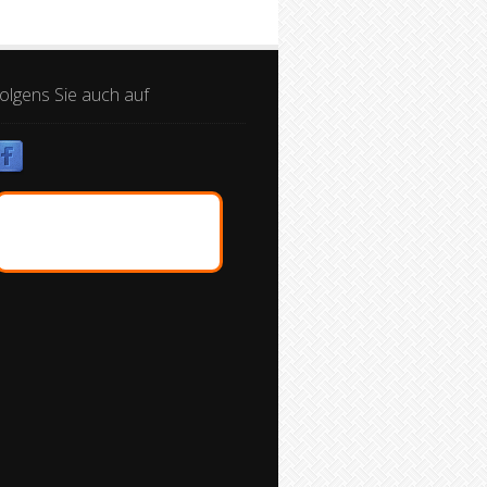
olgens Sie auch auf