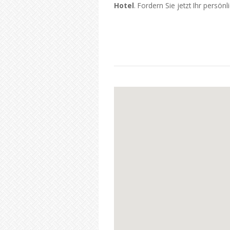
Hotel
. Fordern Sie jetzt Ihr persön