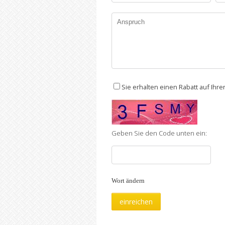
Sie erhalten einen Rabatt auf Ihr
Geben Sie den Code unten ein:
Wort ändern