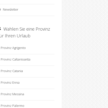
Newsletter
Wahlen Sie eine Provinz
für Ihren Urlaub
Provinz Agrigento
Provinz Caltanissetta
Provinz Catania
Provinz Enna
Provinz Messina
Provinz Palermo