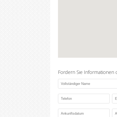
Fordern Sie Informationen