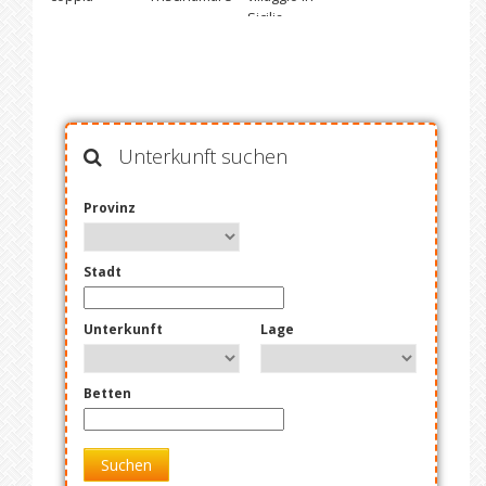
Sicilia
Unterkunft suchen
Provinz
Stadt
Unterkunft
Lage
Betten
Suchen