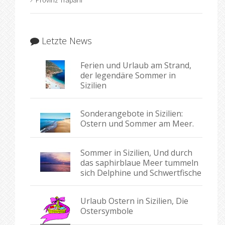
Provinz Trapani
Letzte News
Ferien und Urlaub am Strand,
der legendäre Sommer in
Sizilien
Sonderangebote in Sizilien:
Ostern und Sommer am Meer.
Sommer in Sizilien, Und durch
das saphirblaue Meer tummeln
sich Delphine und Schwertfische
Urlaub Ostern in Sizilien, Die
Ostersymbole