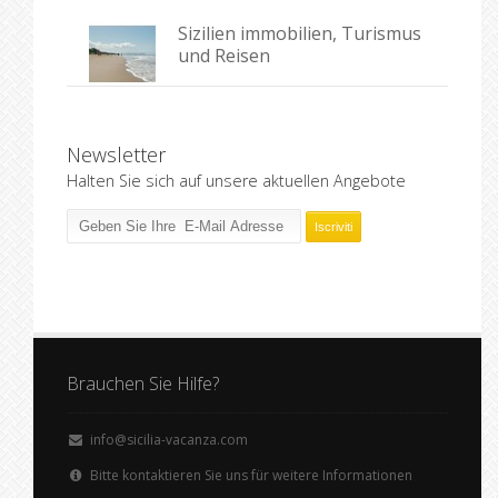
Sizilien immobilien, Turismus
und Reisen
Newsletter
Halten Sie sich auf unsere aktuellen Angebote
Brauchen Sie Hilfe?
info@sicilia-vacanza.com
Bitte kontaktieren Sie uns für weitere Informationen