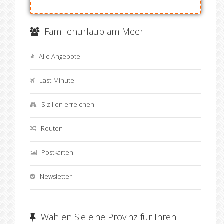
Familienurlaub am Meer
Alle Angebote
Last-Minute
Sizilien erreichen
Routen
Postkarten
Newsletter
Wahlen Sie eine Provinz für Ihren