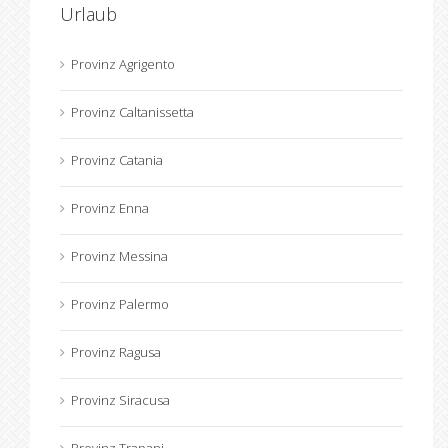
Urlaub
Provinz Agrigento
Provinz Caltanissetta
Provinz Catania
Provinz Enna
Provinz Messina
Provinz Palermo
Provinz Ragusa
Provinz Siracusa