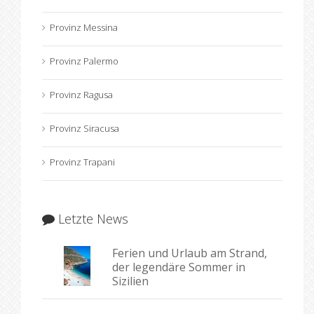
Provinz Messina
Provinz Palermo
Provinz Ragusa
Provinz Siracusa
Provinz Trapani
Letzte News
Ferien und Urlaub am Strand,
der legendäre Sommer in
Sizilien