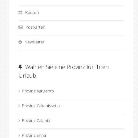
Routen
Postkarten
Newsletter
Wahlen Sie eine Provinz für Ihren
Urlaub
Provinz Agrigento
Provinz Caltanissetta
Provinz Catania
Provinz Enna