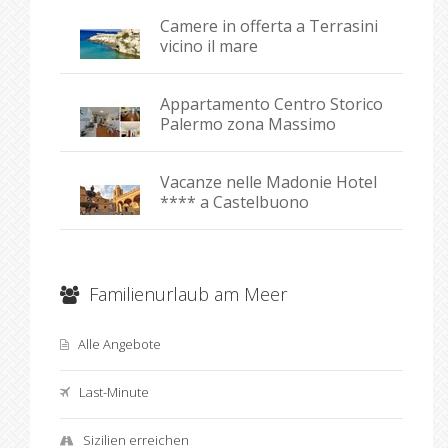
Camere in offerta a Terrasini
vicino il mare
Appartamento Centro Storico
Palermo zona Massimo
Vacanze nelle Madonie Hotel
**** a Castelbuono
Familienurlaub am Meer
Alle Angebote
Last-Minute
Sizilien erreichen