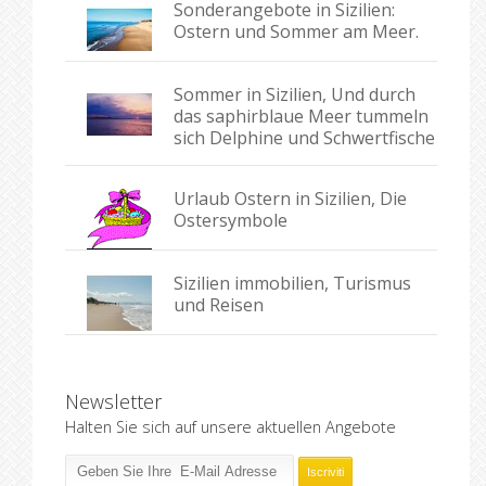
Sonderangebote in Sizilien:
Ostern und Sommer am Meer.
Sommer in Sizilien, Und durch
das saphirblaue Meer tummeln
sich Delphine und Schwertfische
Urlaub Ostern in Sizilien, Die
Ostersymbole
Sizilien immobilien, Turismus
und Reisen
Newsletter
Halten Sie sich auf unsere aktuellen Angebote