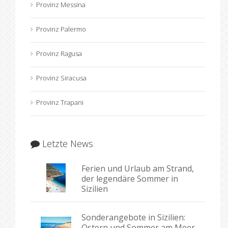
Provinz Messina
Provinz Palermo
Provinz Ragusa
Provinz Siracusa
Provinz Trapani
Letzte News
Ferien und Urlaub am Strand,
der legendäre Sommer in
Sizilien
Sonderangebote in Sizilien:
Ostern und Sommer am Meer.