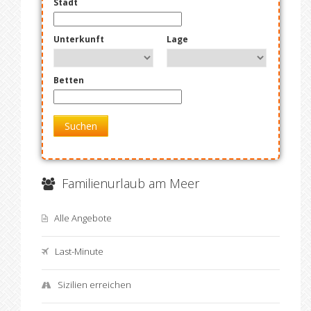
Stadt
Unterkunft
Lage
Betten
Suchen
Familienurlaub am Meer
Alle Angebote
Last-Minute
Sizilien erreichen