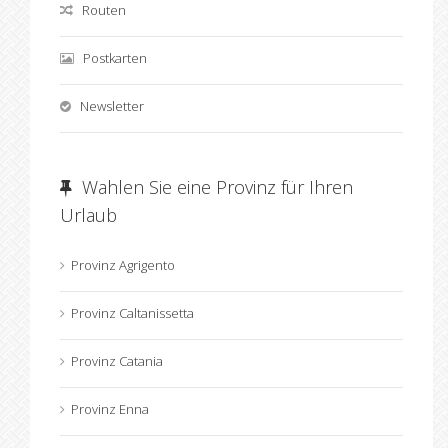
Routen
Postkarten
Newsletter
Wahlen Sie eine Provinz für Ihren
Urlaub
Provinz Agrigento
Provinz Caltanissetta
Provinz Catania
Provinz Enna