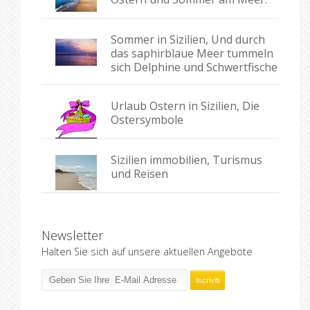
Sommer in Sizilien, Und durch
das saphirblaue Meer tummeln
sich Delphine und Schwertfische
Urlaub Ostern in Sizilien, Die
Ostersymbole
Sizilien immobilien, Turismus
und Reisen
Newsletter
Halten Sie sich auf unsere aktuellen Angebote