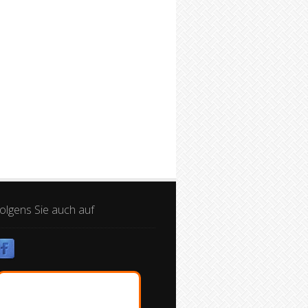
olgens Sie auch auf