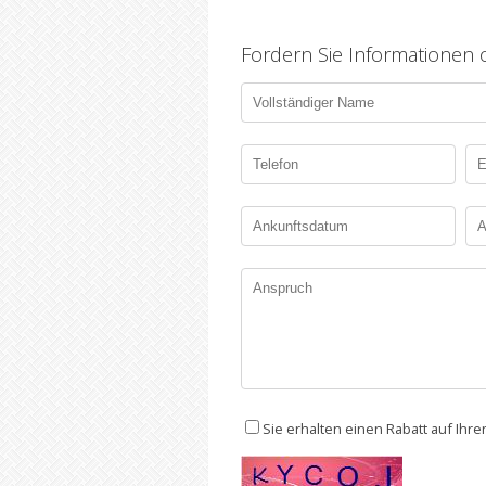
Fordern Sie Informationen
Sie erhalten einen Rabatt auf Ihr