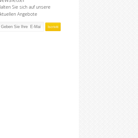
alten Sie sich auf unsere
ktuellen Angebote