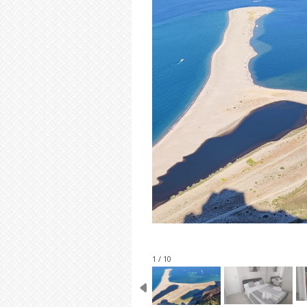
1 / 10