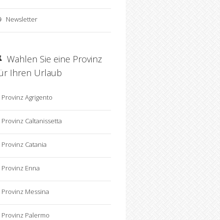
Newsletter
Wahlen Sie eine Provinz
für Ihren Urlaub
Provinz Agrigento
Provinz Caltanissetta
Provinz Catania
Provinz Enna
Provinz Messina
Provinz Palermo