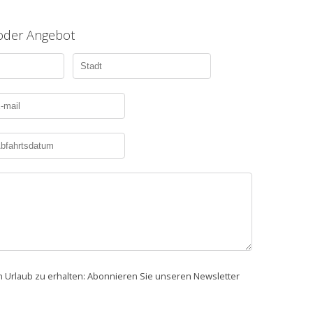
 oder Angebot
en Urlaub zu erhalten: Abonnieren Sie unseren Newsletter