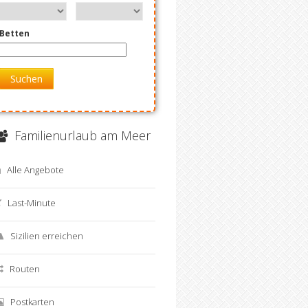
Betten
Suchen
Familienurlaub am Meer
Alle Angebote
Last-Minute
Sizilien erreichen
Routen
Postkarten