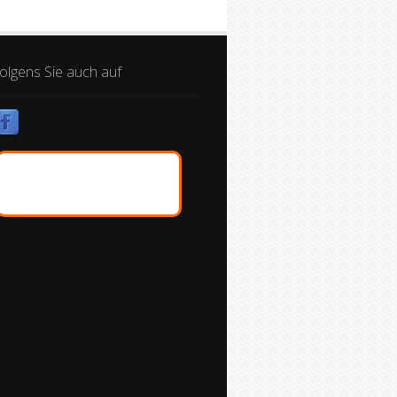
olgens Sie auch auf