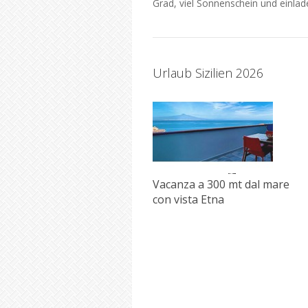
Grad, viel Sonnenschein und einla
Urlaub Sizilien 2026
Vacanza a 300 mt dal mare
con vista Etna