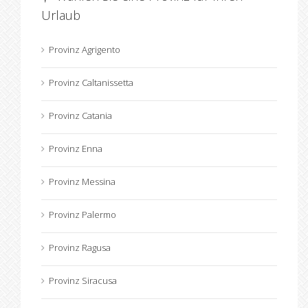
Urlaub
Provinz Agrigento
Provinz Caltanissetta
Provinz Catania
Provinz Enna
Provinz Messina
Provinz Palermo
Provinz Ragusa
Provinz Siracusa