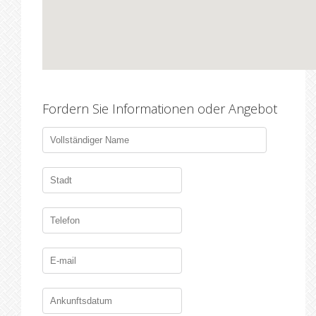
Fordern Sie Informationen oder Angebot