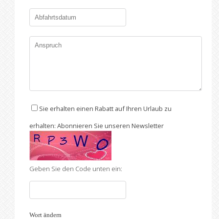
Sie erhalten einen Rabatt auf Ihren Urlaub zu
erhalten: Abonnieren Sie unseren Newsletter
Geben Sie den Code unten ein:
Wort ändern