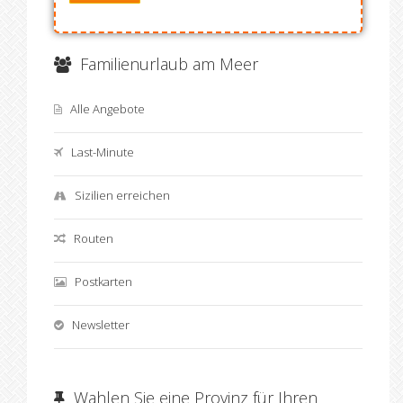
Familienurlaub am Meer
Alle Angebote
Last-Minute
Sizilien erreichen
Routen
Postkarten
Newsletter
Wahlen Sie eine Provinz für Ihren