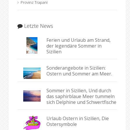
Provinz Trapani
Letzte News
Ferien und Urlaub am Strand,
der legendäre Sommer in
Sizilien
Sonderangebote in Sizilien:
Ostern und Sommer am Meer.
Sommer in Sizilien, Und durch
das saphirblaue Meer tummeln
sich Delphine und Schwertfische
Urlaub Ostern in Sizilien, Die
Ostersymbole