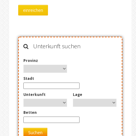
Unterkunft suchen
Provinz
Stadt
Unterkunft
Lage
Betten
Suchen