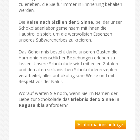
zu erleben, die Sie für immer in Erinnerung behalten
werden.
Die
Reise nach Sizilien der 5 Sinne
, bei der unser
Schokoladenlabor gemeinsam mit Ihnen die
Hauptrolle spielt, um die wertvollsten Essenzen
unseres Süßwarenerbes zu kreieren.
Das Geheimnis besteht darin, unseren Gästen die
Harmonie menschlicher Beziehungen erleben zu
lassen. Unsere Schokolade wird mit edlen Zutaten
und den alten sizilianischen Schokoladenrezepten
verarbeitet, alles auf ökologische Weise und mit
Respekt vor der Natur.
Worauf warten Sie noch, wenn Sie im Namen der
Liebe zur Schokolade das
Erlebnis der 5 Sinne in
Ragusa Ibla
anfordern?
Informationsanfrage