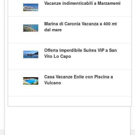
Vacanze indimenticabili a Marzamemi
Marina di Caronia Vacanza a 400 mt
dal mare
Offerta imperdibile Suites VIP a San
Vito Lo Capo
Casa Vacanze Eolie con Piscina a
Vulcano