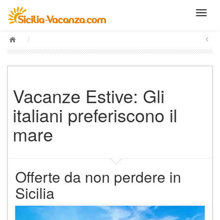
/
Vacanze Estive: Gli
italiani preferiscono il
mare
Offerte da non perdere in
Sicilia