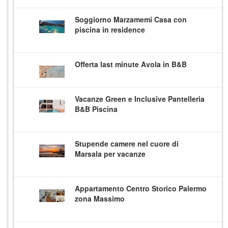
Soggiorno Marzamemi Casa con
piscina in residence
Offerta last minute Avola in B&B
Vacanze Green e Inclusive Pantelleria
B&B Piscina
Stupende camere nel cuore di
Marsala per vacanze
Appartamento Centro Storico Palermo
zona Massimo