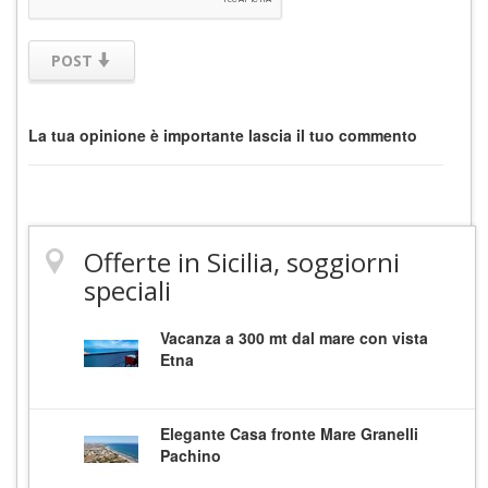
POST
La tua opinione è importante lascia il tuo commento
Offerte in Sicilia, soggiorni
speciali
Vacanza a 300 mt dal mare con vista
Etna
Elegante Casa fronte Mare Granelli
Pachino