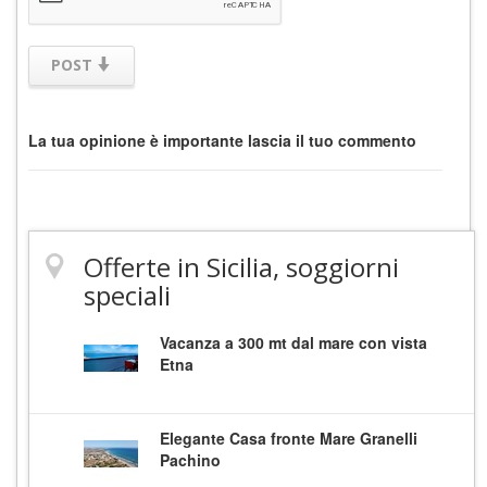
POST
La tua opinione è importante lascia il tuo commento
Offerte in Sicilia, soggiorni
speciali
Vacanza a 300 mt dal mare con vista
Etna
Elegante Casa fronte Mare Granelli
Pachino