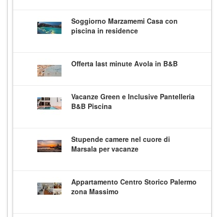
Soggiorno Marzamemi Casa con
piscina in residence
Offerta last minute Avola in B&B
Vacanze Green e Inclusive Pantelleria
B&B Piscina
Stupende camere nel cuore di
Marsala per vacanze
Appartamento Centro Storico Palermo
zona Massimo