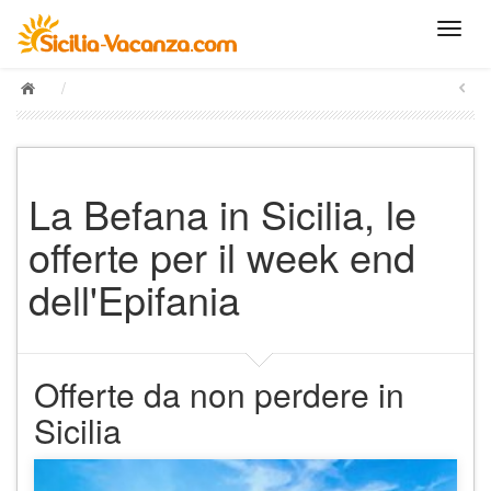
/
La Befana in Sicilia, le
offerte per il week end
dell'Epifania
Offerte da non perdere in
Sicilia