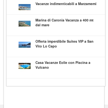
Vacanze indimenticabili a Marzamemi
Marina di Caronia Vacanza a 400 mt
dal mare
Offerta imperdibile Suites VIP a San
Vito Lo Capo
Casa Vacanze Eolie con Piscina a
Vulcano