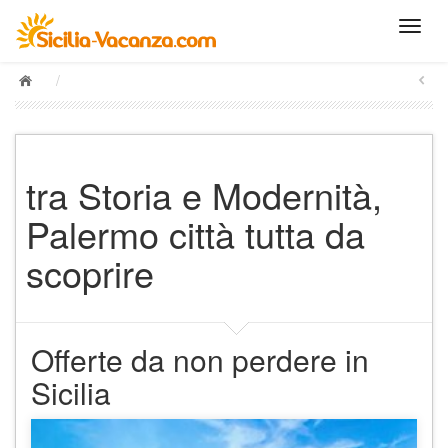
/
tra Storia e Modernità,
Palermo città tutta da
scoprire
Offerte da non perdere in
Sicilia