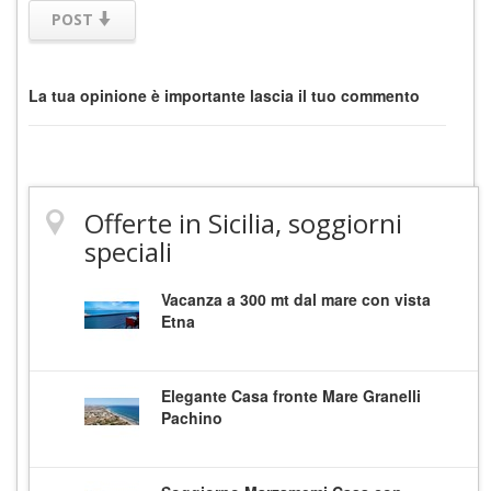
POST
La tua opinione è importante lascia il tuo commento
Offerte in Sicilia, soggiorni
speciali
Vacanza a 300 mt dal mare con vista
Etna
Elegante Casa fronte Mare Granelli
Pachino