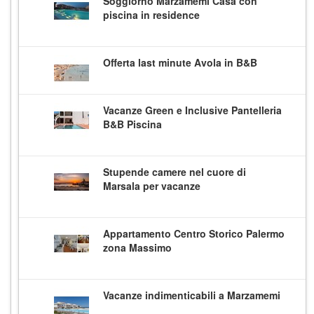
Soggiorno Marzamemi Casa con
piscina in residence
Offerta last minute Avola in B&B
Vacanze Green e Inclusive Pantelleria
B&B Piscina
Stupende camere nel cuore di
Marsala per vacanze
Appartamento Centro Storico Palermo
zona Massimo
Vacanze indimenticabili a Marzamemi