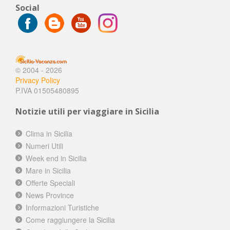
Social
© 2004 - 2026
Privacy Policy
P.IVA 01505480895
Notizie utili per viaggiare in Sicilia
Clima in Sicilia
Numeri Utili
Week end in Sicilia
Mare in Sicilia
Offerte Speciali
News Province
Informazioni Turistiche
Come raggiungere la Sicilia