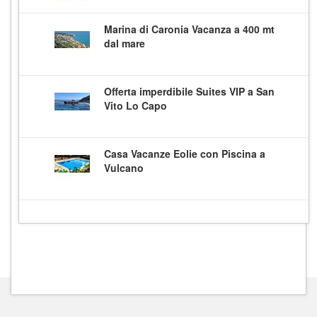
Marina di Caronia Vacanza a 400 mt
dal mare
Offerta imperdibile Suites VIP a San
Vito Lo Capo
Casa Vacanze Eolie con Piscina a
Vulcano