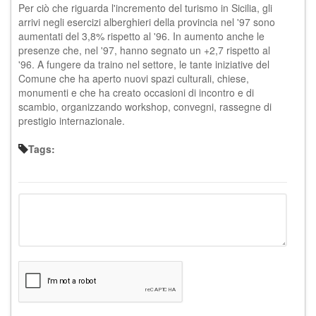
Per ciò che riguarda l'incremento del turismo in Sicilia, gli
arrivi negli esercizi alberghieri della provincia nel '97 sono
aumentati del 3,8% rispetto al '96. In aumento anche le
presenze che, nel '97, hanno segnato un +2,7 rispetto al
'96. A fungere da traino nel settore, le tante iniziative del
Comune che ha aperto nuovi spazi culturali, chiese,
monumenti e che ha creato occasioni di incontro e di
scambio, organizzando workshop, convegni, rassegne di
prestigio internazionale.
Tags: