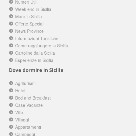
Numeri Utili
Week end in Sicilia
Mare in Sicilia
Offerte Speciali
News Province
Informazioni Turistiche
Come raggiungere la Sicilia
Cartoline dalla Sicilia
Esperienze in Sicilia
Dove dormire in Sicilia
Agriturismi
Hotel
Bed and Breakfast
Case Vacanze
Ville
Villaggi
Appartamenti
Campeggi