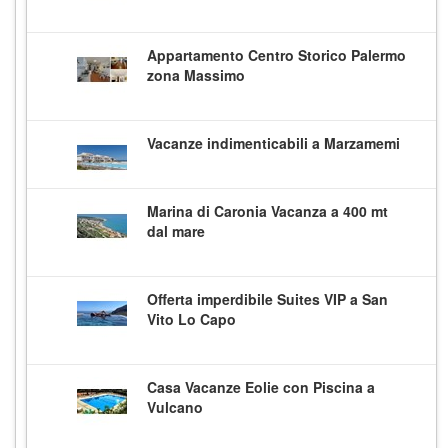
Appartamento Centro Storico Palermo
zona Massimo
Vacanze indimenticabili a Marzamemi
Marina di Caronia Vacanza a 400 mt
dal mare
Offerta imperdibile Suites VIP a San
Vito Lo Capo
Casa Vacanze Eolie con Piscina a
Vulcano