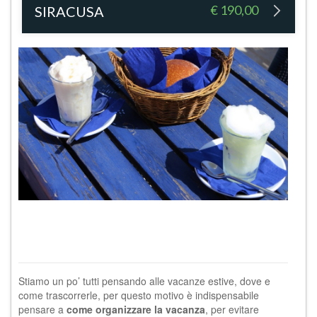
€ 190,00
SIRACUSA
Stiamo un po’ tutti pensando alle vacanze estive, dove e
come trascorrerle, per questo motivo è indispensabile
pensare a
come organizzare la vacanza
, per evitare