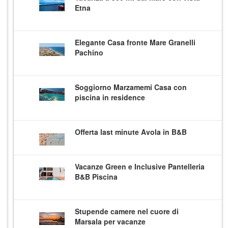
Etna
Elegante Casa fronte Mare Granelli
Pachino
Soggiorno Marzamemi Casa con
piscina in residence
Offerta last minute Avola in B&B
Vacanze Green e Inclusive Pantelleria
B&B Piscina
Stupende camere nel cuore di
Marsala per vacanze