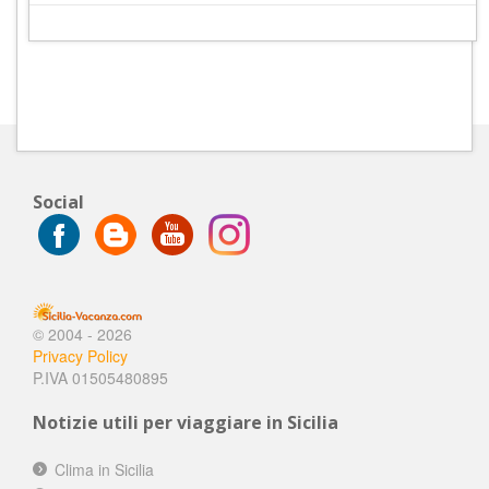
Social
© 2004 - 2026
Privacy Policy
P.IVA 01505480895
Notizie utili per viaggiare in Sicilia
Clima in Sicilia