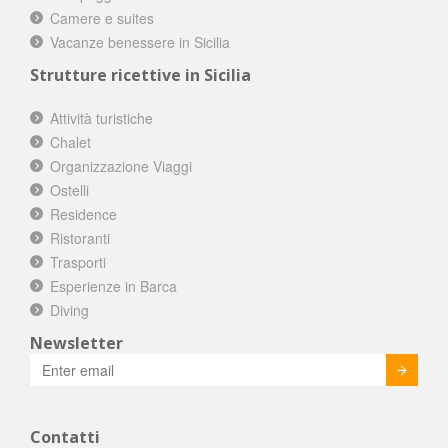
Camere e suites
Vacanze benessere in Sicilia
Strutture ricettive in Sicilia
Attività turistiche
Chalet
Organizzazione Viaggi
Ostelli
Residence
Ristoranti
Trasporti
Esperienze in Barca
Diving
Newsletter
Invia
Contatti