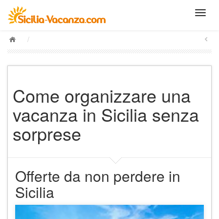
/
Come organizzare una
vacanza in Sicilia senza
sorprese
Offerte da non perdere in
Sicilia