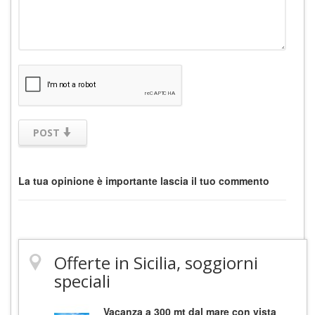
POST
La tua opinione è importante lascia il tuo commento
Offerte in Sicilia, soggiorni
speciali
Vacanza a 300 mt dal mare con vista