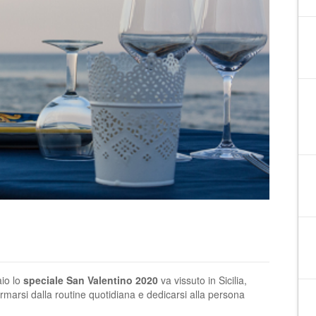
aio lo
speciale San Valentino 2020
va vissuto in Sicilia,
ermarsi dalla routine quotidiana e dedicarsi alla persona