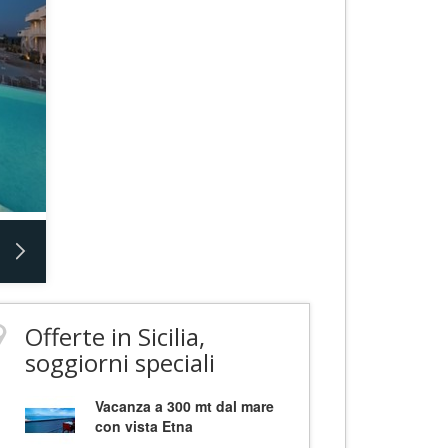
Offerte in Sicilia,
soggiorni speciali
Vacanza a 300 mt dal mare
con vista Etna