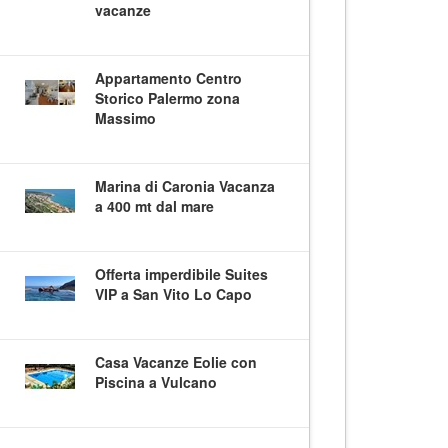
vacanze
Appartamento Centro
Storico Palermo zona
Massimo
Marina di Caronia Vacanza
a 400 mt dal mare
Offerta imperdibile Suites
VIP a San Vito Lo Capo
Casa Vacanze Eolie con
Piscina a Vulcano