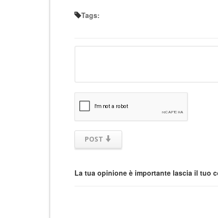
Tags:
POST
La tua opinione è importante lascia il tuo