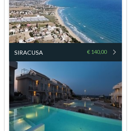
€ 140,00
SIRACUSA