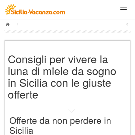
/
Consigli per vivere la
luna di miele da sogno
in Sicilia con le giuste
offerte
Offerte da non perdere in
Sicilia