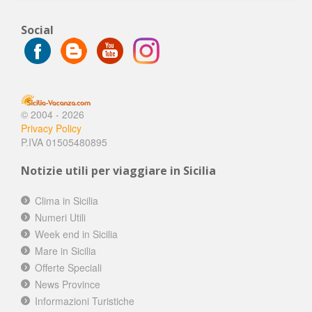
Social
© 2004 - 2026
Privacy Policy
P.IVA 01505480895
Notizie utili per viaggiare in Sicilia
Clima in Sicilia
Numeri Utili
Week end in Sicilia
Mare in Sicilia
Offerte Speciali
News Province
Informazioni Turistiche