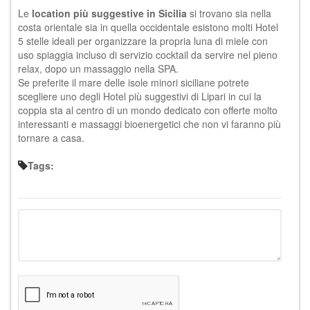
Le
location più suggestive in Sicilia
si trovano sia nella
costa orientale sia in quella occidentale esistono molti Hotel
5 stelle ideali per organizzare la propria luna di miele con
uso spiaggia incluso di servizio cocktail da servire nel pieno
relax, dopo un massaggio nella SPA.
Se preferite il mare delle isole minori siciliane potrete
scegliere uno degli
Hotel più suggestivi di Lipari
in cui la
coppia sta al centro di un mondo dedicato con offerte molto
interessanti e massaggi bioenergetici che non vi faranno più
tornare a casa.
Tags: