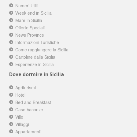
Numeri Utili
Week end in Sicilia
Mare in Sicilia
Offerte Speciali
News Province
Informazioni Turistiche
Come raggiungere la Sicilia
Cartoline dalla Sicilia
Esperienze in Sicilia
Dove dormire in Sicilia
Agriturismi
Hotel
Bed and Breakfast
Case Vacanze
Ville
Villaggi
Appartamenti