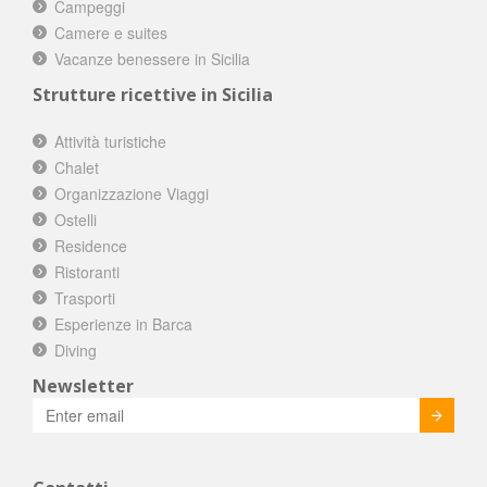
Campeggi
Camere e suites
Vacanze benessere in Sicilia
Strutture ricettive in Sicilia
Attività turistiche
Chalet
Organizzazione Viaggi
Ostelli
Residence
Ristoranti
Trasporti
Esperienze in Barca
Diving
Newsletter
Invia