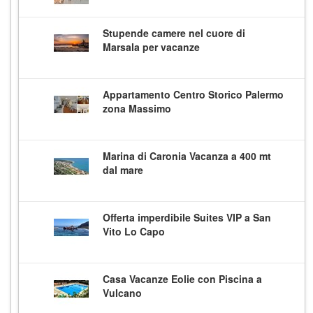
Stupende camere nel cuore di
Marsala per vacanze
Appartamento Centro Storico Palermo
zona Massimo
Marina di Caronia Vacanza a 400 mt
dal mare
Offerta imperdibile Suites VIP a San
Vito Lo Capo
Casa Vacanze Eolie con Piscina a
Vulcano