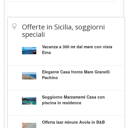
Offerte in Sicilia, soggiorni
speciali
Vacanza a 300 mt dal mare con vista
Etna
Elegante Casa fronte Mare Granelli
Pachino
Soggiorno Marzamemi Casa con
piscina in residence
Offerta last minute Avola in B&B