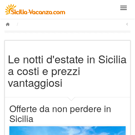
/
Le notti d'estate in Sicilia
a costi e prezzi
vantaggiosi
Offerte da non perdere in
Sicilia