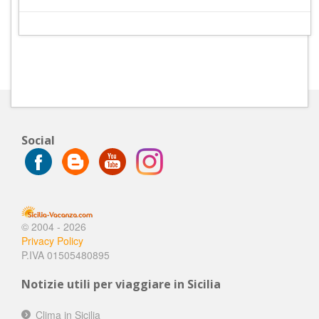
Social
© 2004 - 2026
Privacy Policy
P.IVA 01505480895
Notizie utili per viaggiare in Sicilia
Clima in Sicilia