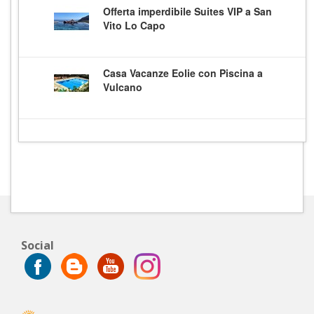
Offerta imperdibile Suites VIP a San
Vito Lo Capo
Casa Vacanze Eolie con Piscina a
Vulcano
Social