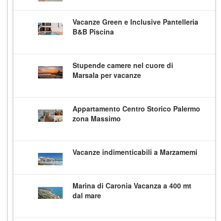
Vacanze Green e Inclusive Pantelleria
B&B Piscina
Stupende camere nel cuore di
Marsala per vacanze
Appartamento Centro Storico Palermo
zona Massimo
Vacanze indimenticabili a Marzamemi
Marina di Caronia Vacanza a 400 mt
dal mare