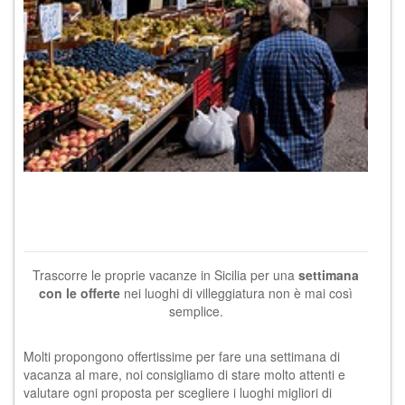
Trascorre le proprie vacanze in Sicilia per una
settimana
con le offerte
nei luoghi di villeggiatura non è mai così
semplice.
Molti propongono offertissime per fare una settimana di
vacanza al mare, noi consigliamo di stare molto attenti e
valutare ogni proposta per scegliere i luoghi migliori di