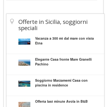
Offerte in Sicilia, soggiorni
speciali
Vacanza a 300 mt dal mare con vista
Etna
Elegante Casa fronte Mare Granelli
Pachino
Soggiorno Marzamemi Casa con
piscina in residence
Offerta last minute Avola in B&B