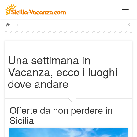
/
Una settimana in
Vacanza, ecco i luoghi
dove andare
Offerte da non perdere in
Sicilia