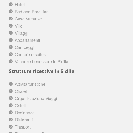
Hotel
Bed and Breakfast
Case Vacanze
Ville
Villaggi
Appartamenti
Campeggi
Camere e suites
Vacanze benessere in Sicilia
Strutture ricettive in Sicilia
Attività turistiche
Chalet
Organizzazione Viaggi
Ostelli
Residence
Ristoranti
Trasporti