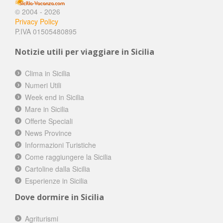
© 2004 - 2026
Privacy Policy
P.IVA 01505480895
Notizie utili per viaggiare in Sicilia
Clima in Sicilia
Numeri Utili
Week end in Sicilia
Mare in Sicilia
Offerte Speciali
News Province
Informazioni Turistiche
Come raggiungere la Sicilia
Cartoline dalla Sicilia
Esperienze in Sicilia
Dove dormire in Sicilia
Agriturismi