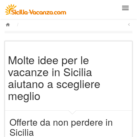
/
Molte idee per le
vacanze in Sicilia
aiutano a scegliere
meglio
Offerte da non perdere in
Sicilia