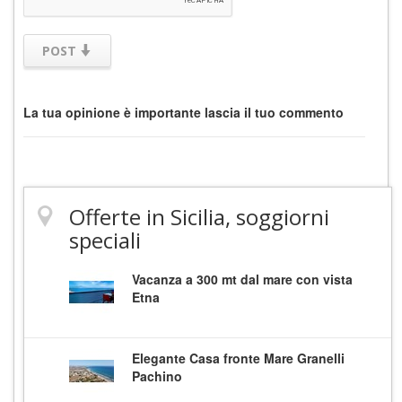
POST
La tua opinione è importante lascia il tuo commento
Offerte in Sicilia, soggiorni
speciali
Vacanza a 300 mt dal mare con vista
Etna
Elegante Casa fronte Mare Granelli
Pachino