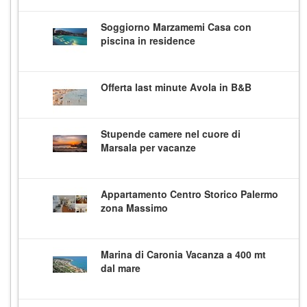
Soggiorno Marzamemi Casa con
piscina in residence
Offerta last minute Avola in B&B
Stupende camere nel cuore di
Marsala per vacanze
Appartamento Centro Storico Palermo
zona Massimo
Marina di Caronia Vacanza a 400 mt
dal mare