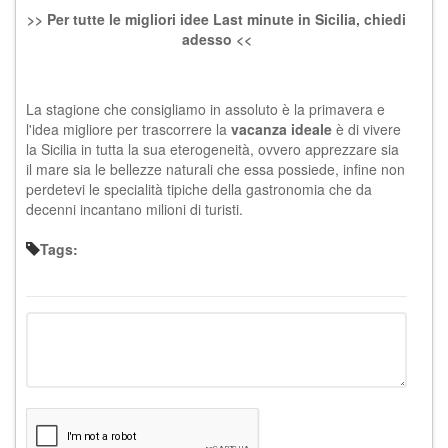
>> Per tutte le migliori idee Last minute in Sicilia, chiedi
adesso <<
La stagione che consigliamo in assoluto è la primavera e
l'idea migliore per trascorrere la
vacanza ideale
è di vivere
la Sicilia in tutta la sua eterogeneità, ovvero apprezzare sia
il mare sia le bellezze naturali che essa possiede, infine non
perdetevi le specialità tipiche della gastronomia che da
decenni incantano milioni di turisti.
Tags: