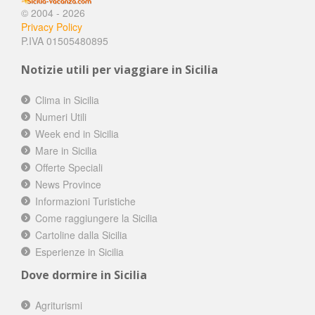
© 2004 - 2026
Privacy Policy
P.IVA 01505480895
Notizie utili per viaggiare in Sicilia
Clima in Sicilia
Numeri Utili
Week end in Sicilia
Mare in Sicilia
Offerte Speciali
News Province
Informazioni Turistiche
Come raggiungere la Sicilia
Cartoline dalla Sicilia
Esperienze in Sicilia
Dove dormire in Sicilia
Agriturismi