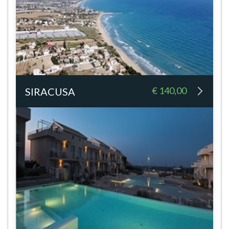
€ 140,00
SIRACUSA