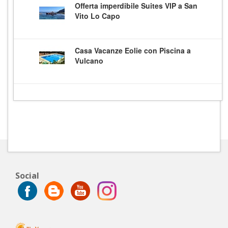
Offerta imperdibile Suites VIP a San
Vito Lo Capo
Casa Vacanze Eolie con Piscina a
Vulcano
Social