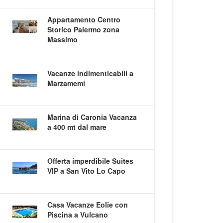
Appartamento Centro
Storico Palermo zona
Massimo
Vacanze indimenticabili a
Marzamemi
Marina di Caronia Vacanza
a 400 mt dal mare
Offerta imperdibile Suites
VIP a San Vito Lo Capo
Casa Vacanze Eolie con
Piscina a Vulcano