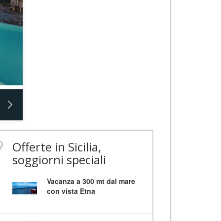
Offerte in Sicilia,
soggiorni speciali
Vacanza a 300 mt dal mare
con vista Etna