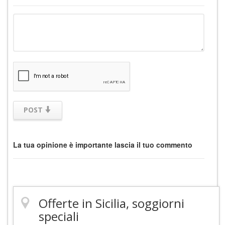
POST
La tua opinione è importante lascia il tuo commento
Offerte in Sicilia, soggiorni
speciali