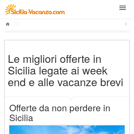
/
Le migliori offerte in
Sicilia legate ai week
end e alle vacanze brevi
Offerte da non perdere in
Sicilia