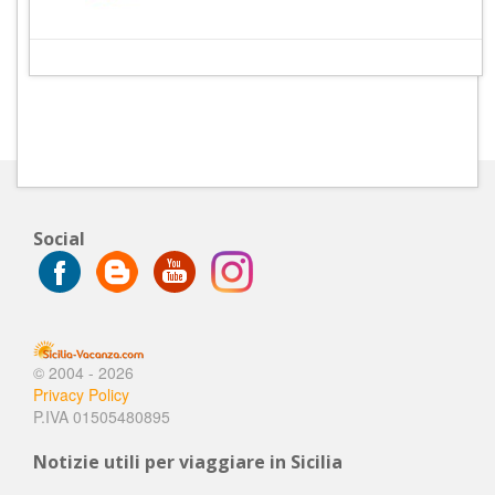
Social
© 2004 - 2026
Privacy Policy
P.IVA 01505480895
Notizie utili per viaggiare in Sicilia