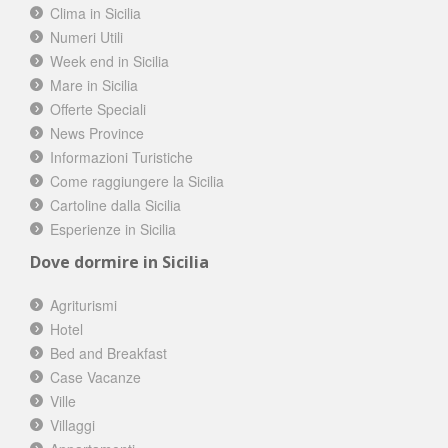
Clima in Sicilia
Numeri Utili
Week end in Sicilia
Mare in Sicilia
Offerte Speciali
News Province
Informazioni Turistiche
Come raggiungere la Sicilia
Cartoline dalla Sicilia
Esperienze in Sicilia
Dove dormire in Sicilia
Agriturismi
Hotel
Bed and Breakfast
Case Vacanze
Ville
Villaggi