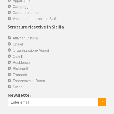
Appartamenti
Campeggi
Camere e suites
Vacanze benessere in Sicilia
Strutture ricettive in Sicilia
Attività turistiche
Chalet
Organizzazione Viaggi
Ostelli
Residence
Ristoranti
Trasporti
Esperienze in Barca
Diving
Newsletter
Invia