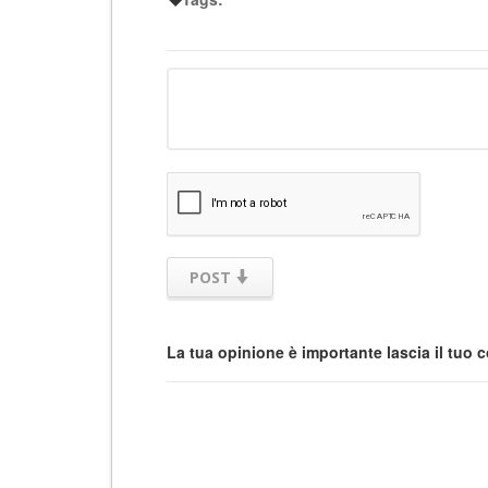
POST
La tua opinione è importante lascia il tuo