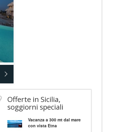
Offerte in Sicilia,
soggiorni speciali
Vacanza a 300 mt dal mare
con vista Etna