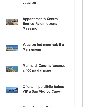
vacanze
Appartamento Centro
Storico Palermo zona
Massimo
Vacanze indimenticabili a
Marzamemi
Marina di Caronia Vacanza
a 400 mt dal mare
Offerta imperdibile Suites
VIP a San Vito Lo Capo