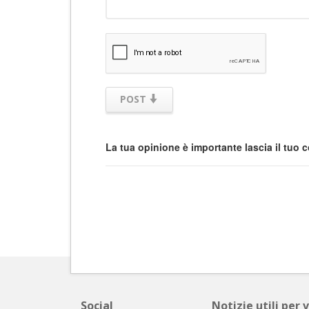
POST
La tua opinione è importante lascia il tuo
Social
Notizie utili per 