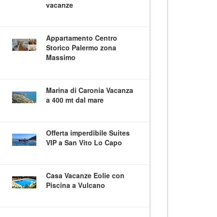
vacanze
Appartamento Centro
Storico Palermo zona
Massimo
Marina di Caronia Vacanza
a 400 mt dal mare
Offerta imperdibile Suites
VIP a San Vito Lo Capo
Casa Vacanze Eolie con
Piscina a Vulcano