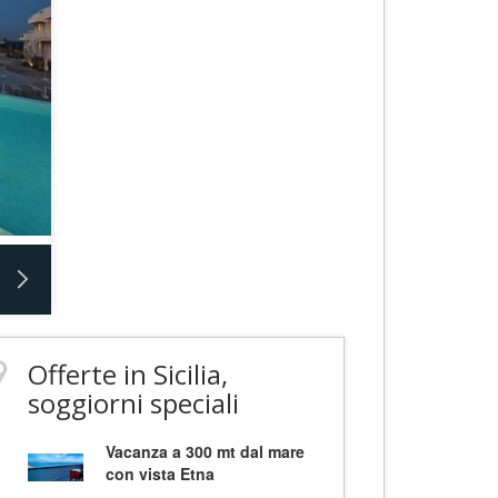
Offerte in Sicilia,
soggiorni speciali
Vacanza a 300 mt dal mare
con vista Etna