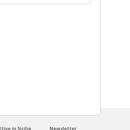
tive in Sicilia
Newsletter