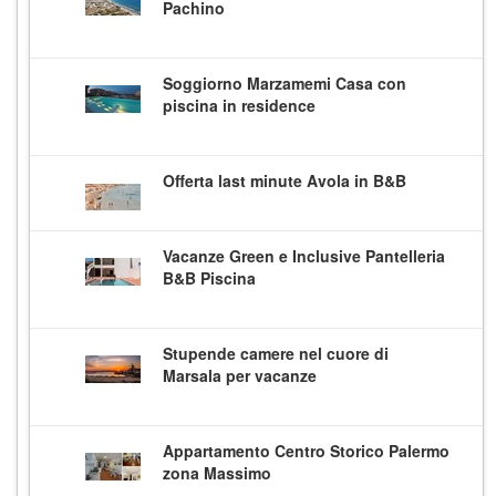
Pachino
Soggiorno Marzamemi Casa con
piscina in residence
Offerta last minute Avola in B&B
Vacanze Green e Inclusive Pantelleria
B&B Piscina
Stupende camere nel cuore di
Marsala per vacanze
Appartamento Centro Storico Palermo
zona Massimo