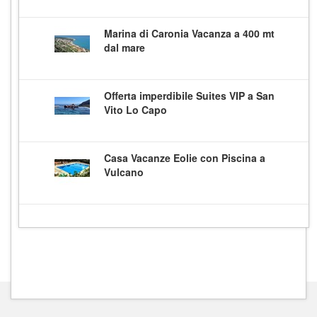
Marina di Caronia Vacanza a 400 mt
dal mare
Offerta imperdibile Suites VIP a San
Vito Lo Capo
Casa Vacanze Eolie con Piscina a
Vulcano