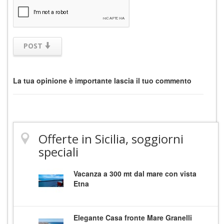
POST
La tua opinione è importante lascia il tuo commento
Offerte in Sicilia, soggiorni
speciali
Vacanza a 300 mt dal mare con vista
Etna
Elegante Casa fronte Mare Granelli