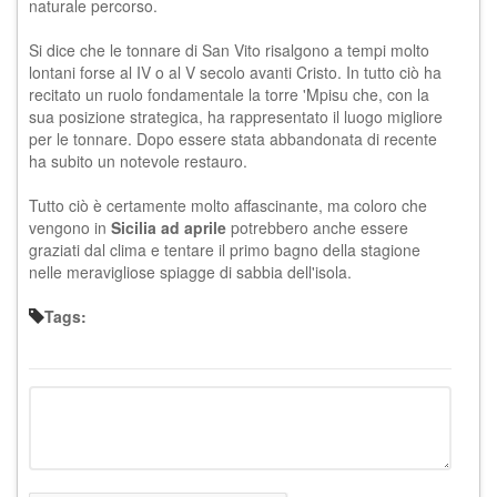
naturale percorso.
Si dice che le tonnare di San Vito risalgono a tempi molto
lontani forse al IV o al V secolo avanti Cristo. In tutto ciò ha
recitato un ruolo fondamentale la torre 'Mpisu che, con la
sua posizione strategica, ha rappresentato il luogo migliore
per le tonnare. Dopo essere stata abbandonata di recente
ha subito un notevole restauro.
Tutto ciò è certamente molto affascinante, ma coloro che
vengono in
Sicilia ad aprile
potrebbero anche essere
graziati dal clima e tentare il primo bagno della stagione
nelle meravigliose
spiagge di sabbia
dell'isola.
Tags: