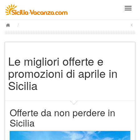
/
Le migliori offerte e
promozioni di aprile in
Sicilia
Offerte da non perdere in
Sicilia