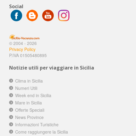
Social
© 2004 - 2026
Privacy Policy
P.IVA 01505480895
Notizie utili per viaggiare in Sicilia
Clima in Sicilia
Numeri Utili
Week end in Sicilia
Mare in Sicilia
Offerte Speciali
News Province
Informazioni Turistiche
Come raggiungere la Sicilia