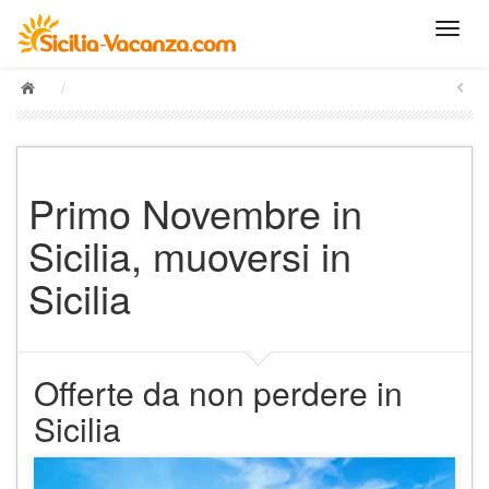
/
Primo Novembre in
Sicilia, muoversi in
Sicilia
Offerte da non perdere in
Sicilia