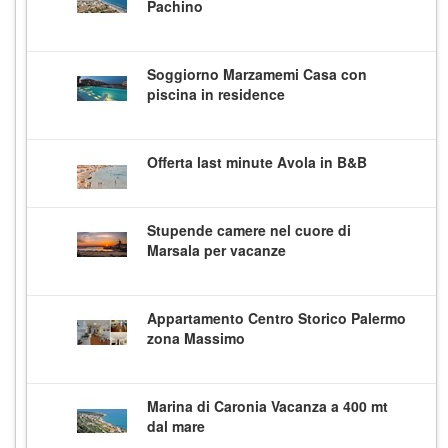
Pachino
Soggiorno Marzamemi Casa con
piscina in residence
Offerta last minute Avola in B&B
Stupende camere nel cuore di
Marsala per vacanze
Appartamento Centro Storico Palermo
zona Massimo
Marina di Caronia Vacanza a 400 mt
dal mare