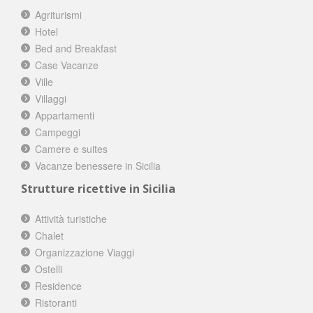
Agriturismi
Hotel
Bed and Breakfast
Case Vacanze
Ville
Villaggi
Appartamenti
Campeggi
Camere e suites
Vacanze benessere in Sicilia
Strutture ricettive in Sicilia
Attività turistiche
Chalet
Organizzazione Viaggi
Ostelli
Residence
Ristoranti