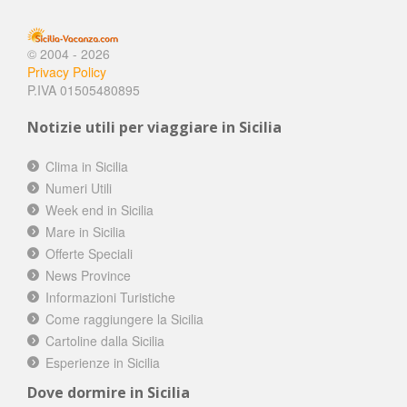
© 2004 - 2026
Privacy Policy
P.IVA 01505480895
Notizie utili per viaggiare in Sicilia
Clima in Sicilia
Numeri Utili
Week end in Sicilia
Mare in Sicilia
Offerte Speciali
News Province
Informazioni Turistiche
Come raggiungere la Sicilia
Cartoline dalla Sicilia
Esperienze in Sicilia
Dove dormire in Sicilia