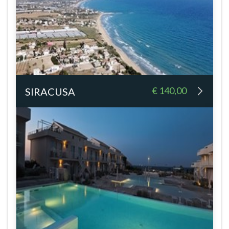
€ 140,00
SIRACUSA