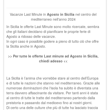
Vacanze Last Minute in
Agosto in Sicilia
nel centro del
mediterraneo nell'anno 2024
In Sicilia le offerte Last Minute sono molto ricercate, sembra
che gli italiani decidano di pianificare le proprie ferie di
Agosto a ridosso delle vacanze.
In ogni caso è possibile godere a pieno di tutto ciò che offre
la Sicilia anche in Agosto.
>> Per tutte le offerte Last minute ad Agosto in Sicilia,
chiedi adesso <<
La Sicilia è l’anima che vorrebbe stare al centro dell’Europa
e di tutte le nazioni che stanno nel mediterraneo. Grazie alle
numerose dominazioni che l'isola ha subito è diventata una
terra davvero affascinante da visitare. Per tanti anni è stata
al centro di tutte le tratte del mediterraneo partendo dalla
preistoria e passando dal medioevo fino ai nostri giorni.
Di certo una delle culture che più di tutte ha lasciato traccia