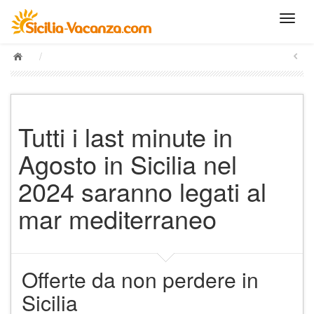
/
Tutti i last minute in
Agosto in Sicilia nel
2024 saranno legati al
mar mediterraneo
Offerte da non perdere in
Sicilia