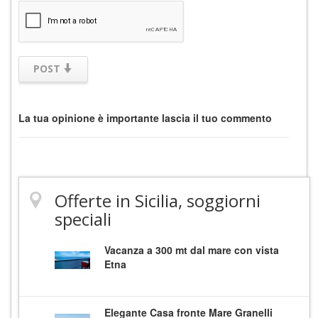
POST
La tua opinione è importante lascia il tuo commento
Offerte in Sicilia, soggiorni
speciali
Vacanza a 300 mt dal mare con vista
Etna
Elegante Casa fronte Mare Granelli