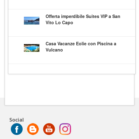
Offerta imperdibile Suites VIP a San
Vito Lo Capo
Casa Vacanze Eolie con Piscina a
Vulcano
Social