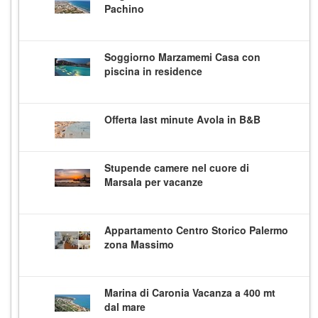
Pachino
Soggiorno Marzamemi Casa con
piscina in residence
Offerta last minute Avola in B&B
Stupende camere nel cuore di
Marsala per vacanze
Appartamento Centro Storico Palermo
zona Massimo
Marina di Caronia Vacanza a 400 mt
dal mare