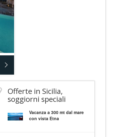
Offerte in Sicilia,
soggiorni speciali
Vacanza a 300 mt dal mare
con vista Etna