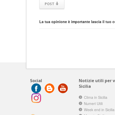
POST
La tua opinione è importante lascia il tuo
Social
Notizie utili per 
Sicilia
Clima in Sicilia
Numeri Utili
Week end in Sicilia