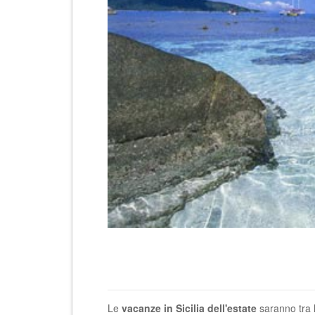
Le
vacanze in Sicilia dell'estate
saranno tra 