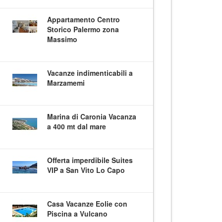
Appartamento Centro
Storico Palermo zona
Massimo
Vacanze indimenticabili a
Marzamemi
Marina di Caronia Vacanza
a 400 mt dal mare
Offerta imperdibile Suites
VIP a San Vito Lo Capo
Casa Vacanze Eolie con
Piscina a Vulcano