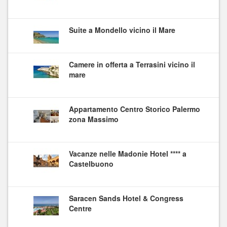
Suite a Mondello vicino il Mare
Camere in offerta a Terrasini vicino il
mare
Appartamento Centro Storico Palermo
zona Massimo
Vacanze nelle Madonie Hotel **** a
Castelbuono
Saracen Sands Hotel & Congress
Centre