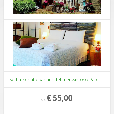
Se hai sentito parlare del meraviglioso Parco ...
€ 55,00
da