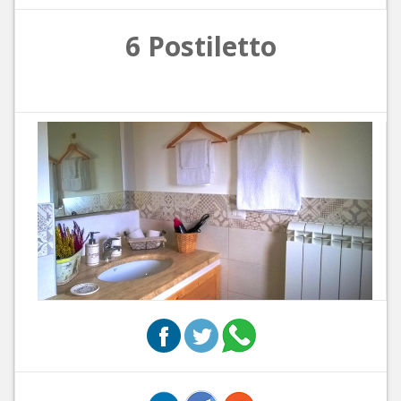
6 Postiletto