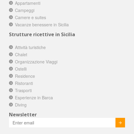
Appartamenti
Campeggi
Camere e suites
Vacanze benessere in Sicilia
Strutture ricettive in Sicilia
Attività turistiche
Chalet
Organizzazione Viaggi
Ostelli
Residence
Ristoranti
Trasporti
Esperienze in Barca
Diving
Newsletter
Invia