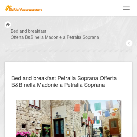
Bed and breakfast
Offerta B&B nella Madonie a Petralia Soprana
Bed and breakfast Petralia Soprana Offerta
B&B nella Madonie a Petralia Soprana