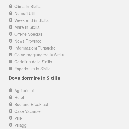
Clima in Sicilia
Numeri Utili
Week end in Sicilia
Mare in Sicilia
Offerte Speciali
News Province
Informazioni Turistiche
Come raggiungere la Sicilia
Cartoline dalla Sicilia
Esperienze in Sicilia
Dove dormire in Sicilia
Agriturismi
Hotel
Bed and Breakfast
Case Vacanze
Ville
Villaggi