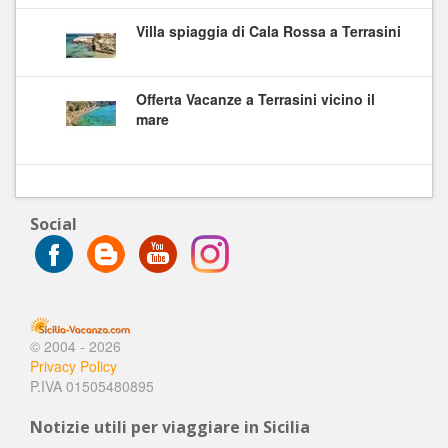
Villa spiaggia di Cala Rossa a Terrasini
Offerta Vacanze a Terrasini vicino il
mare
Social
© 2004 - 2026
Privacy Policy
P.IVA 01505480895
Notizie utili per viaggiare in Sicilia