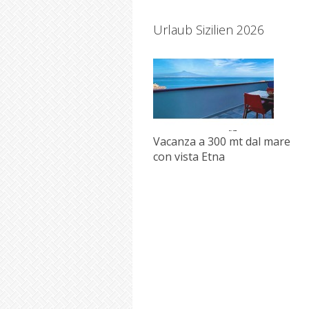
Urlaub Sizilien 2026
Vacanza a 300 mt dal mare
con vista Etna