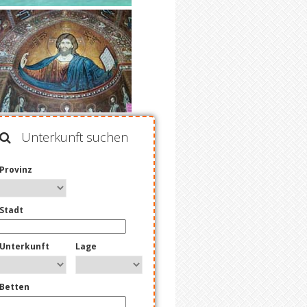
Unterkunft suchen
Provinz
Stadt
Unterkunft
Lage
Betten