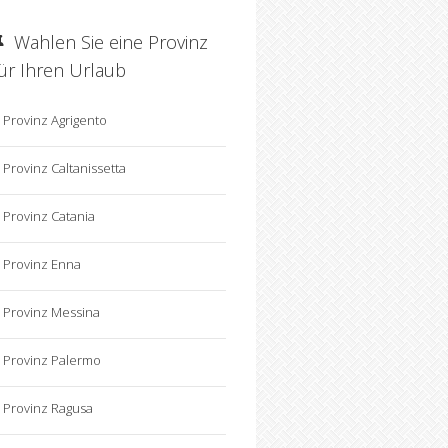
Wahlen Sie eine Provinz
für Ihren Urlaub
Provinz Agrigento
Provinz Caltanissetta
Provinz Catania
Provinz Enna
Provinz Messina
Provinz Palermo
Provinz Ragusa