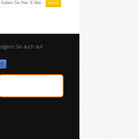
olgens Sie auch auf