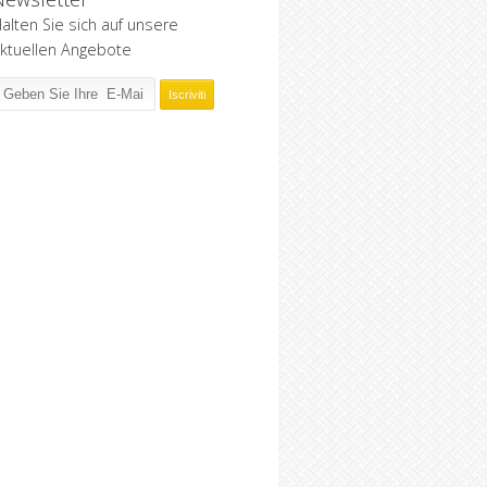
alten Sie sich auf unsere
ktuellen Angebote