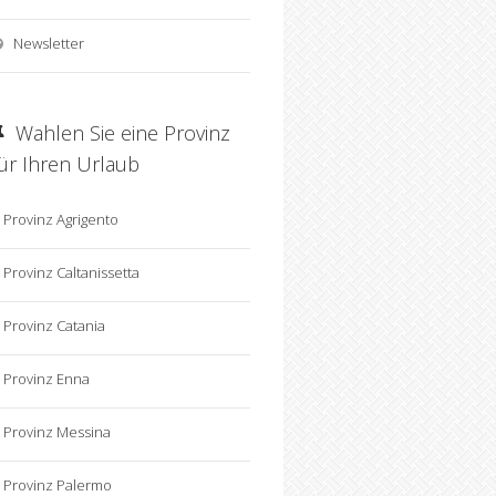
Newsletter
Wahlen Sie eine Provinz
für Ihren Urlaub
Provinz Agrigento
Provinz Caltanissetta
Provinz Catania
Provinz Enna
Provinz Messina
Provinz Palermo