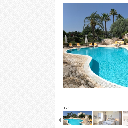
1 / 10