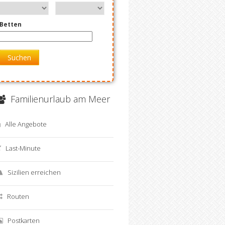
Betten
Suchen
Familienurlaub am Meer
Alle Angebote
Last-Minute
Sizilien erreichen
Routen
Postkarten