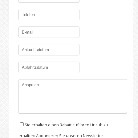
Sie erhalten einen Rabatt auf Ihren Urlaub zu
erhalten: Abonnieren Sie unseren Newsletter