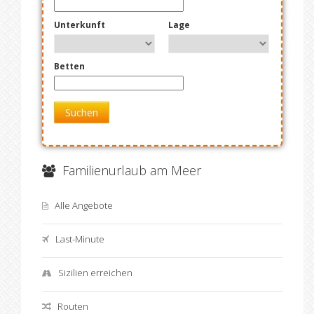
Unterkunft
Lage
Betten
Suchen
Familienurlaub am Meer
Alle Angebote
Last-Minute
Sizilien erreichen
Routen