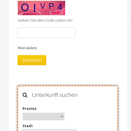
Geben Sie den Code unten ein:
Wort ändern
Unterkunft suchen
Provinz
Stadt