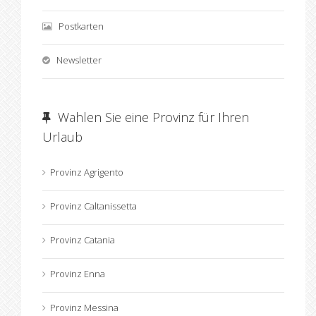
Postkarten
Newsletter
Wahlen Sie eine Provinz für Ihren
Urlaub
Provinz Agrigento
Provinz Caltanissetta
Provinz Catania
Provinz Enna
Provinz Messina