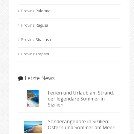
Provinz Palermo
Provinz Ragusa
Provinz Siracusa
Provinz Trapani
Letzte News
Ferien und Urlaub am Strand,
der legendäre Sommer in
Sizilien
Sonderangebote in Sizilien:
Ostern und Sommer am Meer.