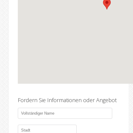
Fordern Sie Informationen oder Angebot