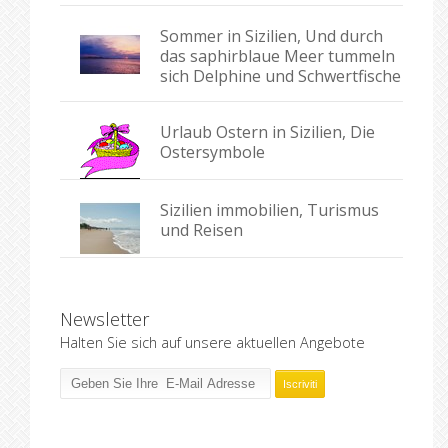
Sommer in Sizilien, Und durch
das saphirblaue Meer tummeln
sich Delphine und Schwertfische
Urlaub Ostern in Sizilien, Die
Ostersymbole
Sizilien immobilien, Turismus
und Reisen
Newsletter
Halten Sie sich auf unsere aktuellen Angebote