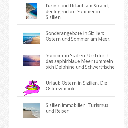
Ferien und Urlaub am Strand,
der legendäre Sommer in
Sizilien
Sonderangebote in Sizilien:
Ostern und Sommer am Meer.
Sommer in Sizilien, Und durch
das saphirblaue Meer tummeln
sich Delphine und Schwertfische
Urlaub Ostern in Sizilien, Die
Ostersymbole
Sizilien immobilien, Turismus
und Reisen