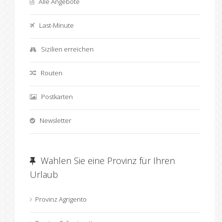
Alle Angebote
Last-Minute
Sizilien erreichen
Routen
Postkarten
Newsletter
Wahlen Sie eine Provinz für Ihren
Urlaub
Provinz Agrigento