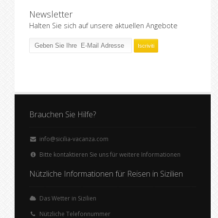
Newsletter
Halten Sie sich auf unsere aktuellen Angebote
Brauchen Sie Hilfe?
info@sicilia-vacanza.com
Bitte kontaktieren Sie uns für weitere Informationen
Nützliche Informationen für Reisen in Sizilien
Das Wetter in Sizilien
Nützliche Telefonnummer