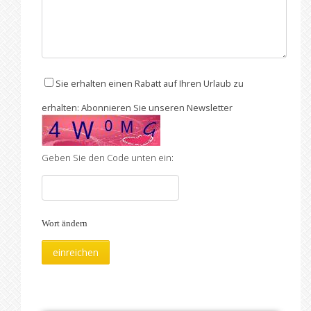
Sie erhalten einen Rabatt auf Ihren Urlaub zu
erhalten: Abonnieren Sie unseren Newsletter
Geben Sie den Code unten ein:
Wort ändern