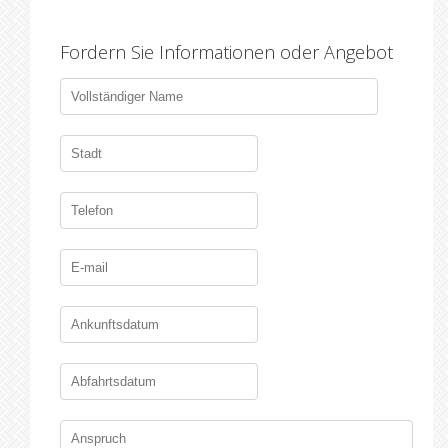
Fordern Sie Informationen oder Angebot