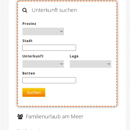
Unterkunft suchen
Provinz
Stadt
Unterkunft
Lage
Betten
Suchen
Familienurlaub am Meer