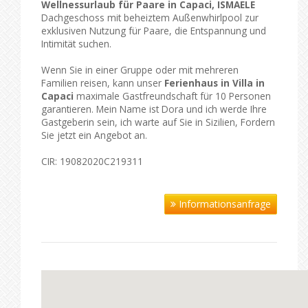
Wellnessurlaub für Paare in Capaci, ISMAELE
Dachgeschoss mit beheiztem Außenwhirlpool zur
exklusiven Nutzung für Paare, die Entspannung und
Intimität suchen.
Wenn Sie in einer Gruppe oder mit mehreren
Familien reisen, kann unser
Ferienhaus in Villa in
Capaci
maximale Gastfreundschaft für 10 Personen
garantieren. Mein Name ist Dora und ich werde Ihre
Gastgeberin sein, ich warte auf Sie in Sizilien, Fordern
Sie jetzt ein Angebot an.
CIR: 19082020C219311
Informationsanfrage